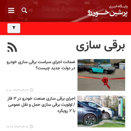
برقی سازی
ضمانت اجرای سیاست برقی سازی خودرو
در دولت جدید چیست؟
۱۴۰۳-۰۳-۲۶ ۱۱:۰۰
اجرای برقی سازی صنعت خودرو در ۳ فاز
/ اولویت برقی سازی حمل و نقل عمومی
با ۲ رویکرد
۱۴۰۲-۰۹-۰۷ ۰۹:۱۷