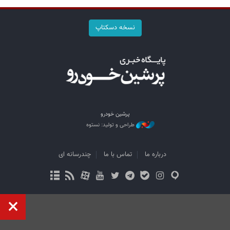
نسخه دسکتاپ
پرشین خودرو
طراحی و تولید: نستوه
درباره ما
تماس با ما
چندرسانه ای