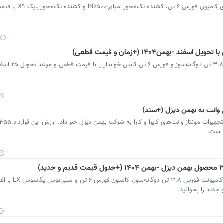
شرکت بهمن دیزل از آغاز طرح پیش‌فروش عادی کامیون 
ع وانت به بهمن دیزل (+سند)
 است.
قیمت جدید محصولات بهمن دیزل اعلام شد. کامی
دید را بخوانید.