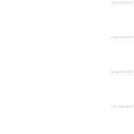
۱۴۰۴-۰۶-۱۹ ۱۸:۲۰
۱۴۰۴-۰۶-۱۷ ۱۶:۵۵
۱۴۰۴-۰۶-۱۶ ۱۵:۰۵
۱۴۰۴-۰۵-۲۹ ۱۱:۲۰