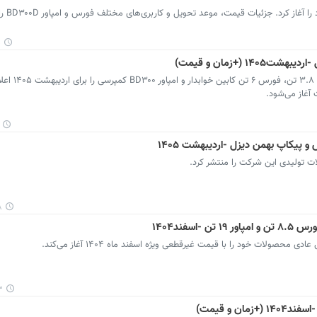
بهمن دیزل فروش جدید 
۵
بهمن دیزل شرایط فروش نقدی ک
پیکاپ بهمن دیزل -اردیبهشت ۱۴۰۵
تولیدی این شرکت را منتشر کرد.
۰
سفند۱۴۰۴
ولات خود را با قیمت غیرقطعی ویژه اسفند ماه ۱۴۰۴ آغاز می‌کند.
۳۵