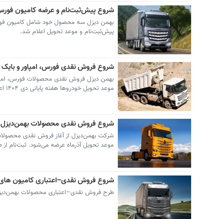
شروع پیش‌ثبت‌نام و عرضه کامیون فورس ۶ تن و کشنده امپاور 60
پیش‌ثبت‌نام و موعد تحویل اعلام شد.
شروع فروش نقدی فورس، امپاور و بایک در ب
موعد تحویل خودروها هفته پایانی دی ۱۴۰۴ اعلام شده است.
شروع فروش نقدی محصولات بهمن‌دیزل ویژه مهر ۱۴۰۴ / جزئیات قیمت کامیون‌ها
موعد تحویل آذرماه عرضه می‌شود. ثبت‌نام از ط
شروع فروش نقدی–اعتباری کامیون های بهمن‌دیزل -پ
طرح فروش نقدی–اعتباری محصولات بهمن‌دیزل با بازپرداخ