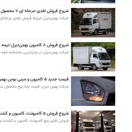
شروع فروش نقدی-مرحله ای ۷ محصول بهمن‌دیزل (+قیمت قطعی و بدون سود)
شرکت بهمن‌دیزل شرایط فروش نقدی مرحله‌ای محصولات 
شروع فروش ۸ کامیون بهمن‌دیزل-نیمه دوم شهریور۱۴۰۴ (+قیمت و شرایط فروش)
شرکت بهمن‌دیزل در جدیدترین بخشنامه خود، طرح فر
قیمت جدید ۵ کامیون و مینی بوس بهمن دیزل -مرداد۱۴۰۴ (+سند)
شرکت بهمن دیزل، قیمت پایه پنج محصول سبک
شروع فروش ۵ کامیونت، کامیون و کشنده بهمن دیزل با تخفیف -مرداد۱۴۰۴(+زمان و شرایط)
فروش نقدی پنج کامیونت، کامیون و کشنده بهم