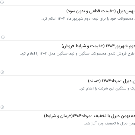
خود را برای نیمه دوم شهریور ماه ۱۴۰۴ اعلام کرد.
وش نقدی محصولات سنگین و نیمه‌سنگین مدل ۱۴۰۴ را اعلام کرد.
 و سنگین این شرکت را اعلام کرد.
ن دیزل با تخفیف ویژه آغاز شد.