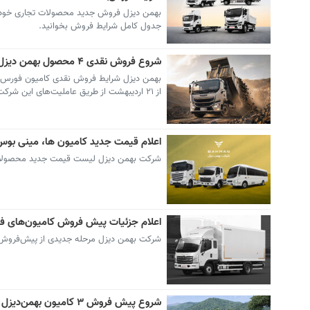
جدول کامل شرایط فروش بخوانید.
شروع فروش نقدی ۴ محصول بهمن دیزل -اردیبهشت۱۴۰۵ (+زمان و قیمت)
از ۲۱ اردیبهشت از طریق عاملیت‌های این شرکت آغاز می‌شود.
اعلام قیمت جدید کامیون ها، مینی بوس و 
شرکت بهمن دیزل لیست قیمت جدید محصولات 
اعلام جزئیات پیش فروش کامیون‌های فورس ۸.۵ تن و امپاور ۱۹ تن -ا
شرکت بهمن دیزل مرحله جدیدی از پیش‌فروش عادی محص
شروع پیش فروش ۳ کامیون بهمن‌دیزل -اسفند۱۴۰۴ (+زمان و قیمت)