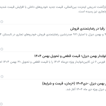
بازگشت تدریجی اینترنت بین‌المللی، قیمت جدید خودروهای داخلی با افزایش قیمت شدید 
تجاری نیز رسیده است.
من ۱۴۰۴ اعلام کرد.
(+زمان، قیمت و شرایط)
دی ماه ۱۴۰۴ آغاز شد.