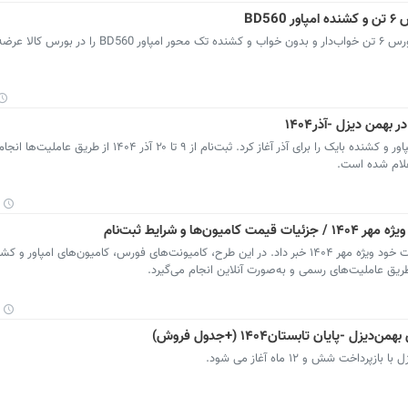
BD5
بهمن دیزل سه محصول خود شامل کامیون فورس ۶ تن خواب‌دار و بدون خواب و کشنده تک محور امپاور
همن دیزل -آذر۱۴۰۴
بهمن دیزل فروش نقدی محصولات فورس، امپاور و کشنده بایک را برای آذر آغاز کرد. ثبت‌نام از ۹ تا ۲۰ 
 و شرایط ثبت‌نام
ریق عاملیت‌های رسمی و به‌صورت آنلاین انجام می‌گیرد.
ایان تابستان۱۴۰۴ (+جدول فروش)
ت شش و ۱۲ ماه آغاز می شود.