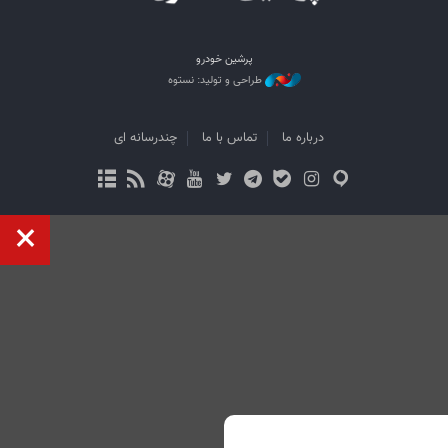
پرشین خودرو
طراحی و تولید: نستوه
درباره ما
تماس با ما
چندرسانه ای