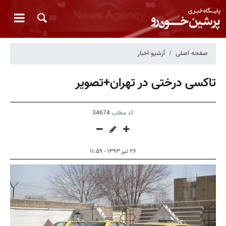
صفحه اصلی
آرشیو اخبار
تاکسی درختی در تهران+تصویر
کد مطلب
34674
۲۶ تیر ۱۳۹۳ - ۱۱:۵۹