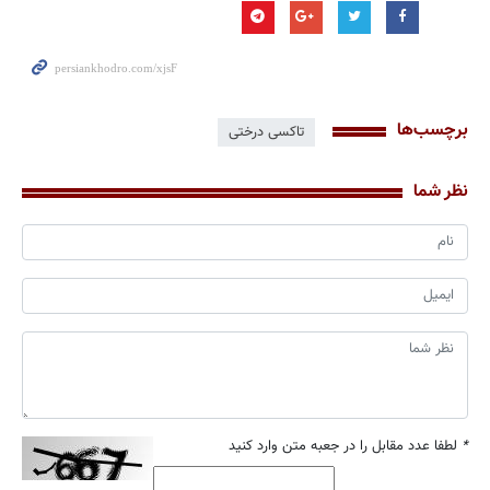
برچسب‌ها
تاکسی درختی
نظر شما
*
لطفا عدد مقابل را در جعبه متن وارد کنید