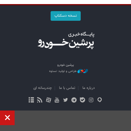
نسخه دسکتاپ
پرشین خودرو
طراحی و تولید: نستوه
درباره ما
تماس با ما
چندرسانه ای