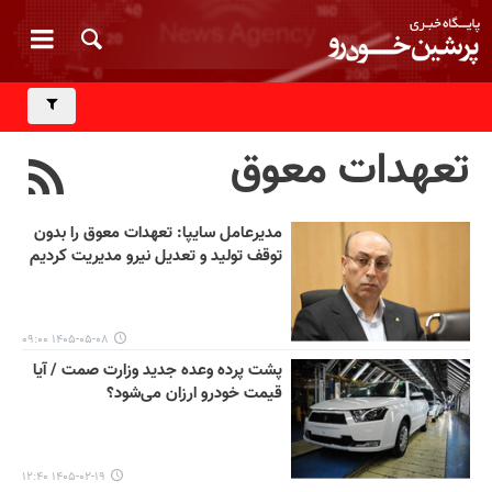
تعهدات معوق
مدیرعامل سایپا: تعهدات معوق را بدون
توقف تولید و تعدیل نیرو مدیریت کردیم
۱۴۰۵-۰۵-۰۸ ۰۹:۰۰
پشت پرده وعده جدید وزارت صمت / آیا
قیمت خودرو ارزان می‌شود؟
۱۴۰۵-۰۲-۱۹ ۱۲:۴۰