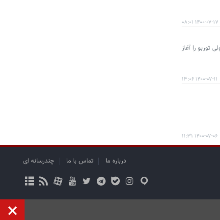
۱۴۰۰-۰۷-۱۷ ۰۸:۰۱
د تیوولی توربو را آغاز
۱۴۰۰-۰۷-۱۱ ۱۳:۰۶
۱۴۰۰-۰۷-۰۶ ۱۱:۳۱
درباره ما
تماس با ما
چندرسانه ای