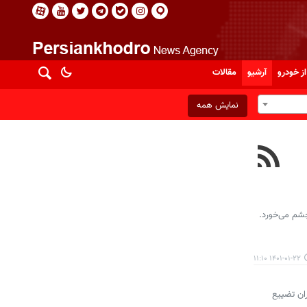
از خودرو
آرشیو
مقالات
نمایش همه
ان بدهی بانکی در آن به چشم می‌خورد.
۱۴۰۱-۰۱-۲۲ ۱۱:۱۰
ان تضییع