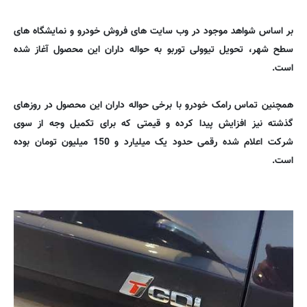
بر اساس شواهد موجود در وب سایت های فروش خودرو و نمایشگاه های
سطح شهر، تحویل تیوولی توربو به حواله داران این محصول آغاز شده
است.
همچنین تماس رامک خودرو با برخی حواله داران این محصول در روزهای
گذشته نیز افزایش پیدا کرده و قیمتی که برای تکمیل وجه از سوی
شرکت اعلام شده رقمی حدود یک میلیارد و 150 میلیون تومان بوده
است.