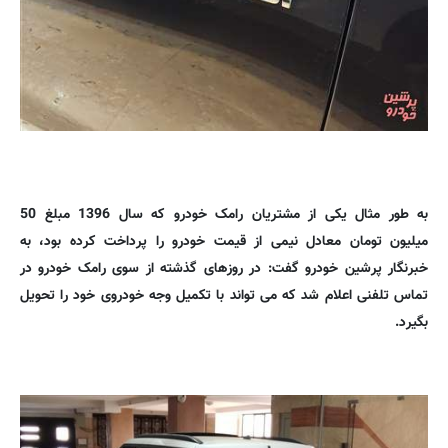
به طور مثال یکی از مشتریان رامک خودرو که سال 1396 مبلغ 50
میلیون تومان معادل نیمی از قیمت خودرو را پرداخت کرده بود، به
خبرنگار پرشین خودرو گفت: در روزهای گذشته از سوی رامک خودرو در
تماس تلفنی اعلام شد که می تواند با تکمیل وجه خودروی خود را تحویل
بگیرد.