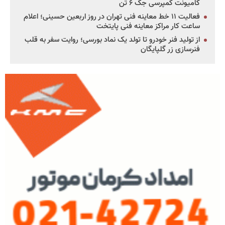
کامیونت کمپرسی جک ۶ تن
فعالیت ۱۱ خط معاینه فنی تهران در روز اربعین حسینی؛ اعلام
ساعت کار مراکز معاینه فنی پایتخت
از تولید فنر خودرو تا تولد یک نماد بورسی؛ روایت سفر به قلب
فنرسازی زر گلپایگان