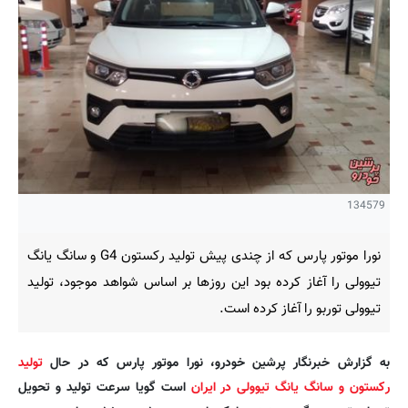
134579
نورا موتور پارس که از چندی پیش تولید رکستون G4 و سانگ یانگ
تیوولی را آغاز کرده بود این روزها بر اساس شواهد موجود، تولید
تیوولی توربو را آغاز کرده است.
به گزارش خبرنگار پرشین خودرو، نورا موتور پارس که در حال
تولید
رکستون و سانگ یانگ تیوولی در ایران
است گویا سرعت تولید و تحویل