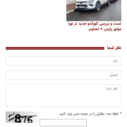
تست و بررسی کوراندو جدید در نورا
موتور پارس + تصاویر
نظر شما
*
لطفا عدد مقابل را در جعبه متن وارد کنید