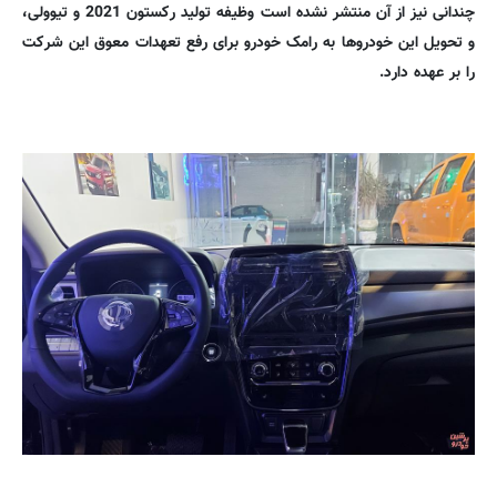
چندانی نیز از آن منتشر نشده است وظیفه تولید رکستون 2021 و تیوولی،
و تحویل این خودروها به رامک خودرو برای رفع تعهدات معوق این شرکت
را بر عهده دارد.