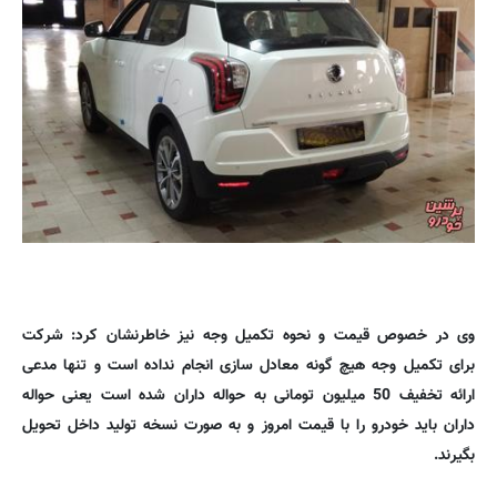
وی در خصوص قیمت و نحوه تکمیل وجه نیز خاطرنشان کرد: شرکت
برای تکمیل وجه هیچ گونه معادل سازی انجام نداده است و تنها مدعی
ارائه تخفیف 50 میلیون تومانی به حواله داران شده است یعنی حواله
داران باید خودرو را با قیمت امروز و به صورت نسخه تولید داخل تحویل
بگیرند.