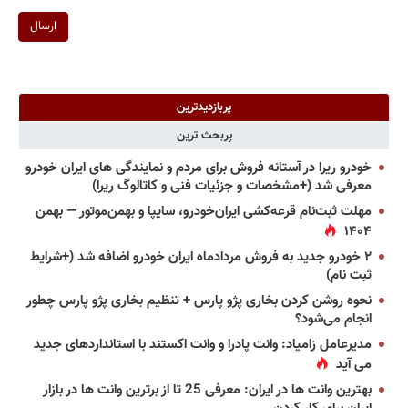
ارسال
پربازدیدترین
پربحث ترین
خودرو ریرا در آستانه فروش برای مردم و نمایندگی های ایران خودرو
معرفی شد (+مشخصات و جزئیات فنی و کاتالوگ ریرا)
مهلت ثبت‌نام قرعه‌کشی ایران‌خودرو، سایپا و بهمن‌موتور — بهمن
۱۴۰۴
۲ خودرو جدید به فروش مردادماه ایران خودرو اضافه شد (+شرایط
ثبت نام)
نحوه روشن کردن بخاری پژو پارس + تنظیم بخاری پژو پارس چطور
انجام می‌شود؟
مدیرعامل زامیاد: وانت پادرا و وانت اکستند با استانداردهای جدید
می آید
بهترین وانت ها در ایران: معرفی 25 تا از برترین وانت ها در بازار