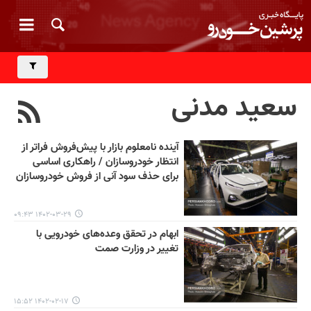
سعید مدنی
آینده نامعلوم بازار با پیش‌فروش فراتر از
انتظار خودروسازان / راهکاری اساسی
برای حذف سود آنی از فروش خودروسازان
۱۴۰۲-۰۳-۲۹ ۰۹:۴۳
ابهام در تحقق وعده‌های خودرویی با
تغییر در وزارت صمت
۱۴۰۲-۰۲-۱۷ ۱۵:۵۲