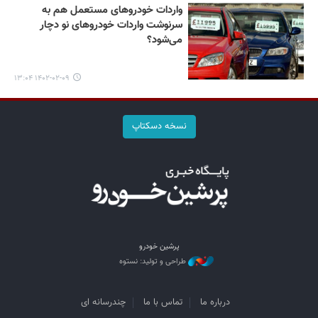
واردات خودروهای مستعمل هم به
سرنوشت واردات خودروهای نو دچار
می‌شود؟
۱۴۰۲-۰۲-۰۹ ۱۳:۰۴
نسخه دسکتاپ
پرشین خودرو
طراحی و تولید: نستوه
درباره ما
تماس با ما
چندرسانه ای