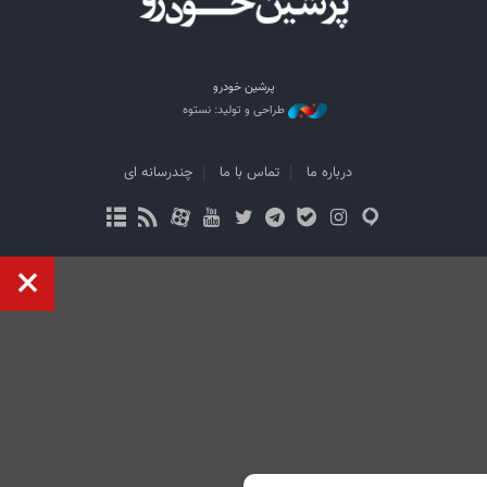
پرشین خودرو
طراحی و تولید: نستوه
درباره ما
تماس با ما
چندرسانه ای