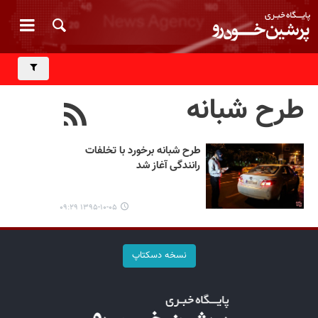
طرح شبانه
طرح شبانه برخورد با تخلفات
رانندگی آغاز شد
۱۳۹۵-۱۰-۰۵ ۰۹:۲۹
نسخه دسکتاپ