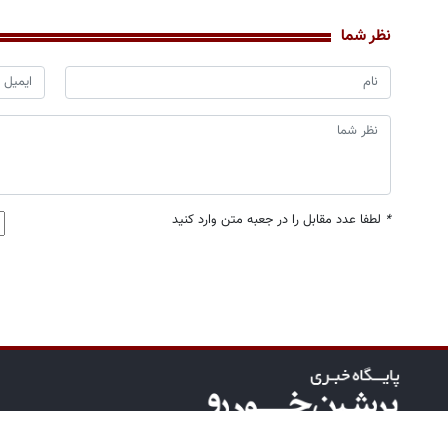
نظر شما
*
لطفا عدد مقابل را در جعبه متن وارد کنید