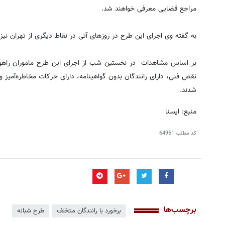
مراجع قضایی معرفی خواهند شد.
به گفته وی اجرای این طرح در روزهای آتی در نقاط دیگری از تهران نیز
بر اساس مشاهدات در نخستین شب از اجرای این طرح ماموران راهور ب
نقص فنی، دارای رانندگان بدون گواهینامه، دارای حرکات مخاطره‌آمیز و.
شدند.
منبع: ایسنا
کد مطلب
64961
برچسب‌ها
برخورد با رانندگان متخلف
طرح شبانه