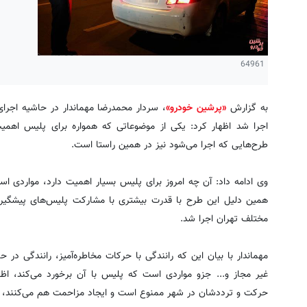
64961
به گزارش
«پرشین خودرو»
، سردار محمدرضا مهماندار در حاشیه اجرا
اجرا شد اظهار کرد: یکی از موضوعاتی که همواره برای پلیس اهمی
طرح‌هایی که اجرا می‌شود نیز در همین راستا است.
وی ادامه داد: آن چه امروز برای پلیس بسیار اهمیت دارد، مواردی ا
همین دلیل این طرح با قدرت بیشتری با مشارکت پلیس‌های پیشگیری
مختلف تهران اجرا شد.
مهماندار با بیان این که رانندگی با حرکات مخاطره‌آمیز، رانندگی د
غیر مجاز و... جزو مواردی است که پلیس با آن برخورد می‌کند، اظ
حرکت و ترددشان در شهر ممنوع است و ایجاد مزاحمت هم می‌کنند، ب