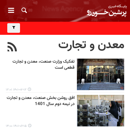
معدن و تجارت
تفکیک وزارت صنعت، معدن و تجارت
قطعی است
۱۴۰۱-۰۷-۱۲ ۱۲:۰۱
افق روشن بخش صنعت، معدن و تجارت
در نیمه دوم سال 1401
۱۴۰۱-۰۶-۱۵ ۱۴:۰۰