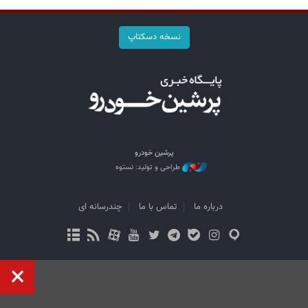
نسخه دسکتاپ
پرشین خودرو
طراحی و تولید: نستوه
درباره ما
تماس با ما
چندرسانه ای