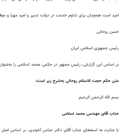
امید است همچنان برای تداوم خدمت در دولت تدبیر و امید مهیا و موف
حسن روحانی
رئیس جمهوری اسلامی ایران
بر اساس این گزارش، رئیس جمهور در حکمی محمد اسلامی را به‌عنوا
متن حکم حجت الاسلام روحانی به‌شرح زیر است:
بسم الله الرحمن الرحیم
جناب آقای مهندس محمد اسلامی