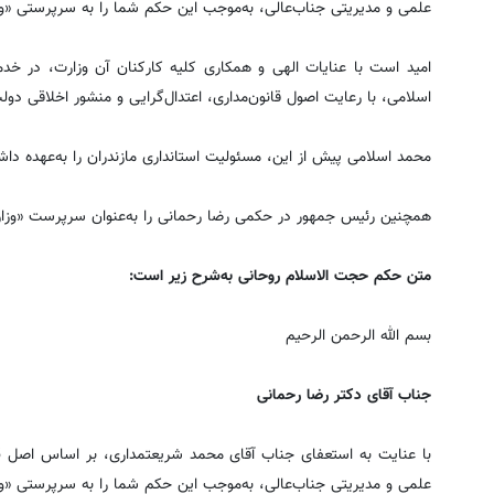
علمی و مدیریتی جناب‌عالی، به‌موجب این حکم شما را به سرپرستی «و
امید است با عنایات الهی و همکاری کلیه کارکنان آن وزارت، در 
اسلامی، با رعایت اصول قانون‌مداری، اعتدال‌گرایی و منشور اخلاقی دولت
محمد اسلامی پیش از این، مسئولیت استانداری مازندران را به‌عهده دا
همچنین رئیس جمهور در حکمی رضا رحمانی را به‌عنوان سرپرست «وز
متن حکم حجت الاسلام روحانی به‌شرح زیر است:
بسم الله الرحمن الرحیم
جناب آقای دکتر رضا رحمانی
علمی و مدیریتی جناب‌عالی، به‌موجب این حکم شما را به سرپرستی «