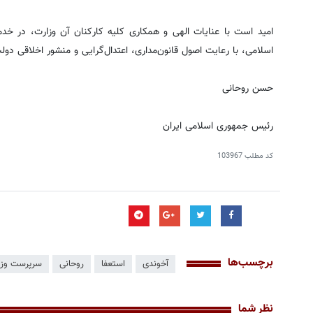
امید است با عنایات الهی و همکاری کلیه کارکنان آن وزارت، در 
اسلامی، با رعایت اصول قانون‌مداری، اعتدال‌گرایی و منشور اخلاقی دولت
حسن روحانی
رئیس جمهوری اسلامی ایران
کد مطلب
103967
برچسب‌ها
آخوندی
استعفا
روحانی
سرپرست وزا
نظر شما