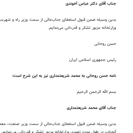
جناب آقای دکتر عباس آخوندی
بدین وسیله ضمن قبول استعفای جنا‌ب‌عالی از سمت وزیر راه و شهر
وزارتخانه مزبور تشکر و قدردانی می‌نمایم.
حسن روحانی
رئیس جمهوری اسلامی ایران
نامه حسن روحانی به محمد شریعتمداری نیز به این شرح است:
بسم الله الرحمن الرحیم
جناب آقای محمد شریعتمداری
بدین وسیله ضمن قبول استعفای جنا‌ب‌عالی از سمت وزیر صنعت، معدن
آنجناب در طول مدت تصدی وزارتخانه مزبور تشکر و قدردانی می‌نمایم.