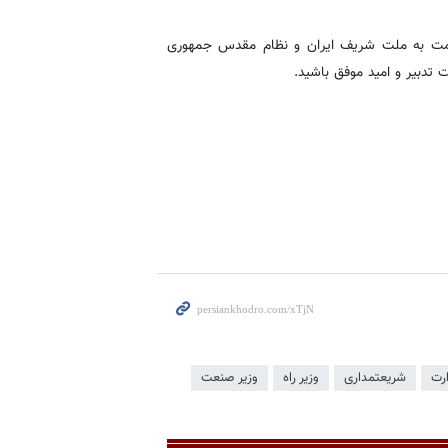
خدمت به ملت شریف ایران و نظام مقدس جمهوری
 تدبیر و امید موفق باشید.
رت
شریعتمداری
وزیر راه
وزیر صنعت