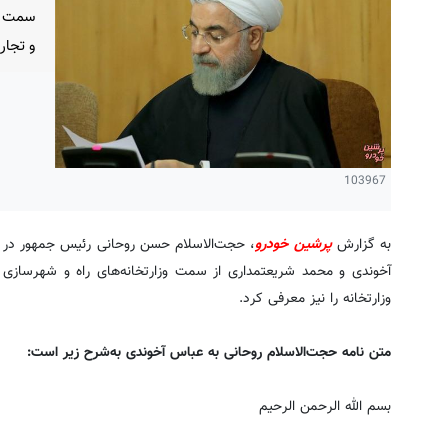
سمت وز
و تجار
103967
به گزارش
پرشین خودرو
، حجت‌الاسلام حسن روحانی رئیس‌ جمهور در 
آخوندی و محمد شریعتمداری از سمت وزارتخانه‌های راه و شهرساز
وزارتخانه را نیز معرفی کرد.
متن نامه حجت‌الاسلام روحانی به عباس آخوندی به‌شرح زیر است:
بسم الله الرحمن الرحیم