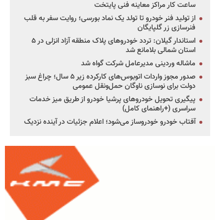
ساعت کار مراکز معاینه فنی پایتخت
از تولید فنر خودرو تا تولد یک نماد بورسی؛ روایت سفر به قلب
فنرسازی زر گلپایگان
استاندار گیلان: تردد خودروهای پلاک منطقه آزاد انزلی در ۵
استان شمالی بلامانع شد
ماشاله وردینی مدیرعامل شرکت گواه شد
صدور مجوز واردات اتوبوس‌های کارکرده زیر ۵ سال؛ چراغ سبز
دولت برای نوسازی ناوگان حمل‌ونقل عمومی
پیگیری تحویل خودروهای پرشیا خودرو از طریق میز خدمات
سراسری (+راهنمای کامل)
آفتاب خودرو خودروساز می‌شود؛ اعلام جزئیات در آینده نزدیک