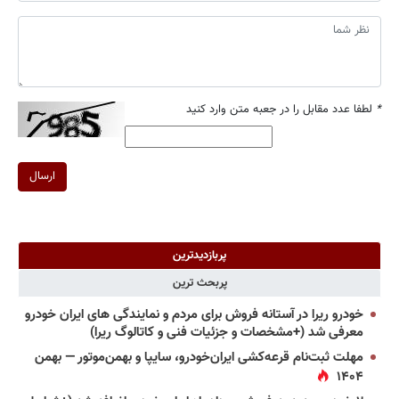
*
لطفا عدد مقابل را در جعبه متن وارد کنید
ارسال
پربازدیدترین
پربحث ترین
خودرو ریرا در آستانه فروش برای مردم و نمایندگی های ایران خودرو
معرفی شد (+مشخصات و جزئیات فنی و کاتالوگ ریرا)
مهلت ثبت‌نام قرعه‌کشی ایران‌خودرو، سایپا و بهمن‌موتور — بهمن
۱۴۰۴