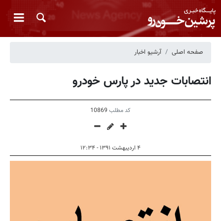
صفحه اصلی
آرشیو اخبار
انتصابات جدید در پارس خودرو
کد مطلب
10869
۴ اردیبهشت ۱۳۹۱ - ۱۲:۳۴