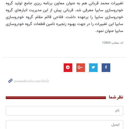
تغییرات محمد قربانی هم به عنوان معاون برنامه ریزی جامع تولید گروه
خودروسازی سایپا معرفی شد. قربانی پیش از این مدیریت انبارهای گروه
خودروسازی سایپا را برعهده داشت. فلاحی قائم مقام گروه خودروسازی
سایپا این تغییرات را در جهت بهبود زنجیره تامین قطعات گروه خودروسازی
سایپا عنوان نمود.
کد مطلب
10869
نظر شما