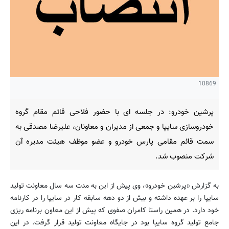
10869
پرشین خودرو: در جلسه ای با حضور فلاحی قائم مقام گروه
خودروسازی سایپا و جمعی از مدیران و معاونان، علیرضا مصدقی به
سمت قائم مقامی پارس خودرو و عضو موظف هیئت مدیره آن
شرکت منصوب شد.
به گزارش «پرشین خودرو»، وی پیش از این به مدت سه سال معاونت تولید
سایپا را بر عهده داشته و بیش از دو دهه سابقه کار در سایپا را در کارنامه
خود دارد. در همین راستا کامران صفوی که پیش از این معاون برنامه ریزی
جامع تولید گروه سایپا بود در جایگاه معاونت تولید قرار گرفت. در این