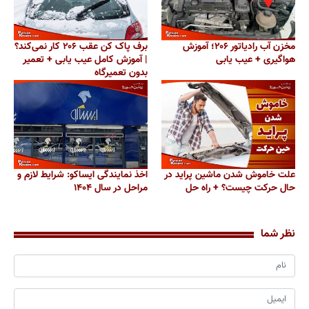
مخزن آب رادیاتور ۲۰۶؛ آموزش
برف پاک کن عقب ۲۰۶ کار نمی‌کند؟
هواگیری + عیب یابی
| آموزش کامل عیب یابی + تعمیر
بدون تعمیرگاه
علت خاموش شدن ماشین پراید در
اخذ نمایندگی ایساکو: شرایط لازم و
حال حرکت چیست؟ + راه حل
مراحل در سال ۱۴۰۴
نظر شما