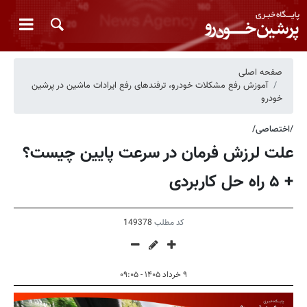
صفحه اصلی
آموزش رفع مشکلات خودرو، ترفندهای رفع ایرادات ماشین در پرشین
خودرو
/اختصاصی/
علت لرزش فرمان در سرعت پایین چیست؟
+ ۵ راه حل کاربردی
کد مطلب
149378
۹ خرداد ۱۴۰۵ - ۰۹:۰۵