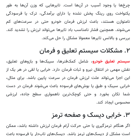
چرخ‌ها یا وجود آسیب در آن‌ها است. تایرهایی که وزن آن‌ها به طور
یکنواخت روی رینگ پخش نشده یا دارای برآمدگی، ترک یا فرسودگی
نامتوازن هستند، باعث لرزش فرمان خودرو حتی در سرعت‌های کم
می‌شوند. همچنین فشار نامناسب باد تایرها می‌تواند لرزش را تشدید کند.
بررسی و بالانس تایرها معمولا مشکل را حل می‌کند.
۲. مشکلات سیستم تعلیق و فرمان
سیستم تعلیق خودرو
، شامل کمک‌فنرها، سیبک‌ها و بازوهای تعلیق،
نقش مهمی در انتقال نیرو و ثبات فرمان دارد. خرابی یا لقی در هر یک از
این اجزا می‌تواند علت لرزش فرمان در سرعت پایین باشد. برای مثال،
خرابی سیبک و طبق یا بوش‌های فرسوده باعث می‌شوند فرمان در دست
شما تکان بخورد و حتی کوچک‌ترین ناهمواری سطح جاده، لرزشی
محسوس ایجاد کند.
۳. خرابی دیسک و صفحه ترمز
اگر هنگام ترمزگیری یا حتی حرکت آرام فرمان لرزش داشته باشد، ممکن
است مشکل از دیسک‌های ترمز باشد. دیسک‌های تاب‌دار یا فرسوده باعث