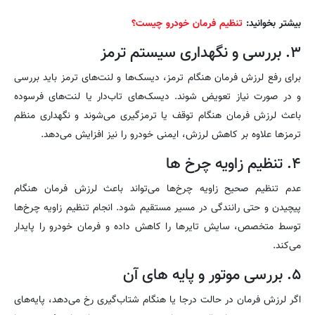
بیشتر بخوانید:
تنظیم فرمان خودرو چیست؟
۳. بررسی و نگهداری سیستم ترمز
برای رفع لرزش فرمان هنگام ترمز، دیسک‌ها و لنت‌های ترمز باید بررسی
و در صورت نیاز تعویض شوند. دیسک‌های تاب‌دار یا لنت‌های فرسوده
باعث لرزش فرمان هنگام توقف یا ترمزگیری می‌شوند و نگهداری منظم
ترمزها علاوه بر کاهش لرزش، ایمنی خودرو را نیز افزایش می‌دهد.
۴. تنظیم زاویه چرخ ها
عدم تنظیم صحیح زاویه چرخ‌ها می‌تواند باعث لرزش فرمان هنگام
پیچیدن و حتی رانندگی در مسیر مستقیم شود. انجام تنظیم زاویه چرخ‌ها
توسط متخصص، سایش تایرها را کاهش داده و فرمان خودرو را پایدار
می‌کند.
۵. بررسی موتور و پایه های آن
اگر لرزش فرمان در حالت درجا یا هنگام شتاب‌گیری رخ می‌دهد، پایه‌های