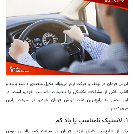
لرزش فرمان در توقف و حرکت آرام می‌تواند دلایل متعددی داشته باشد و
اغلب ناشی از مشکلات مکانیکی یا تنظیمات نامناسب خودرو است. در
این بخش به رایج‌ترین علت لرزش فرمان خودرو در سرعت پایین
می‌پردازیم.
۱. لاستیک نامناسب یا باد کم
یکی از شایع‌ترین دلایل لرزش فرمان در سرعت کم، بالانس نبودن