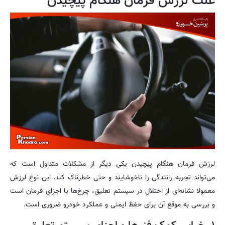
علت لرزش فرمان هنگام پیچیدن
لرزش فرمان هنگام پیچیدن یکی دیگر از مشکلات متداول است که
می‌تواند تجربه رانندگی را ناخوشایند و حتی خطرناک کند. این نوع لرزش
معمولا نشانه‌ای از اختلال در سیستم تعلیق، چرخ‌ها یا اجزای فرمان است
و بررسی به موقع آن برای حفظ ایمنی و عملکرد خودرو ضروری است.