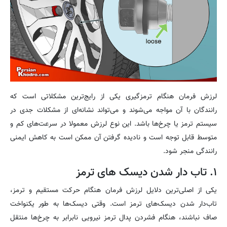
لرزش فرمان هنگام ترمزگیری یکی از رایج‌ترین مشکلاتی است که
رانندگان با آن مواجه می‌شوند و می‌تواند نشانه‌ای از مشکلات جدی در
سیستم ترمز یا چرخ‌ها باشد. این نوع لرزش معمولا در سرعت‌های کم و
متوسط قابل توجه است و نادیده گرفتن آن ممکن است به کاهش ایمنی
رانندگی منجر شود.
۱. تاب دار شدن دیسک های ترمز
یکی از اصلی‌ترین دلایل لرزش فرمان هنگام حرکت مستقیم و ترمز،
تاب‌دار شدن دیسک‌های ترمز است. وقتی دیسک‌ها به طور یکنواخت
صاف نباشند، هنگام فشردن پدال ترمز نیرویی نابرابر به چرخ‌ها منتقل