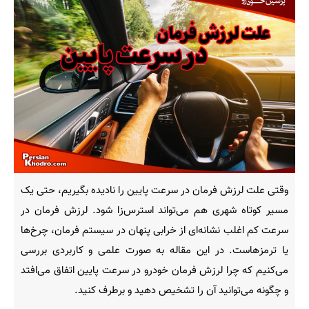
وقتی علت لرزش فرمان در سرعت پایین را نادیده بگیریم، حتی یک
مسیر کوتاه شهری هم می‌تواند استرس‌زا شود. لرزش فرمان در
سرعت کم اغلب نشانه‌ای از خرابی پنهان در سیستم فرمان، چرخ‌ها
یا ترمزهاست. در این مقاله به صورت علمی و کاربردی بررسی
می‌کنیم که چرا لرزش فرمان خودرو در سرعت پایین اتفاق می‌افتد
و چگونه می‌توانید آن را تشخیص دهید و برطرف کنید.