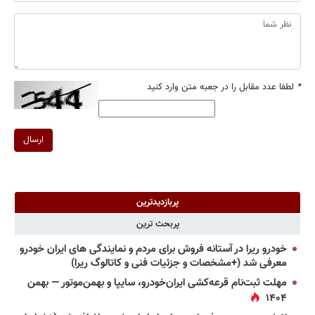
*
لطفا عدد مقابل را در جعبه متن وارد کنید
ارسال
پربازدیدترین
پربحث ترین
خودرو ریرا در آستانه فروش برای مردم و نمایندگی های ایران خودرو
معرفی شد (+مشخصات و جزئیات فنی و کاتالوگ ریرا)
مهلت ثبت‌نام قرعه‌کشی ایران‌خودرو، سایپا و بهمن‌موتور — بهمن
۱۴۰۴