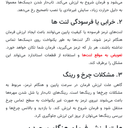
می‌شود و فرمان شروع به لرزش می‌کند. تاب‌دار شدن دیسک‌ها معمولا
به دلیل حرارت زیاد، سایش غیرعادی یا نصب ناصحیح رخ می‌دهد.
۲. خرابی یا فرسودگی لنت ها
لنت‌های ترمز فرسوده یا کیفیت پایین می‌توانند باعث ایجاد لرزش فرمان
هنگام ترمز شوند. اگر لنت‌ها به طور یکنواخت روی دیسک‌ها تماس
نداشته باشند، هر بار که ترمز می‌گیرید، فرمان شما تکان خواهد خورد.
تعویض به موقع لنت‌ها
و استفاده از قطعات استاندارد می‌تواند این
مشکل را برطرف کند.
۳. مشکلات چرخ و رینگ
گاهی علت لرزش فرمان در سرعت پایین و هنگام ترمز، مربوط به
مشکلات چرخ‌ها و رینگ‌ها است. رینگ‌های تاب‌دار یا شل شدن مهره‌ها
باعث می‌شوند نیروی ترمز به صورت غیر یکنواخت به سطح تماس چرخ
منتقل شود و فرمان شروع به لرزش کند. با بازدید و بالانس چرخ‌ها و
بررسی رینگ‌ها می‌توان از بروز این لرزش جلوگیری کرد.