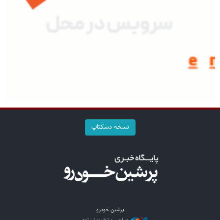
نسخه دسکتاپ
پرشین خودرو