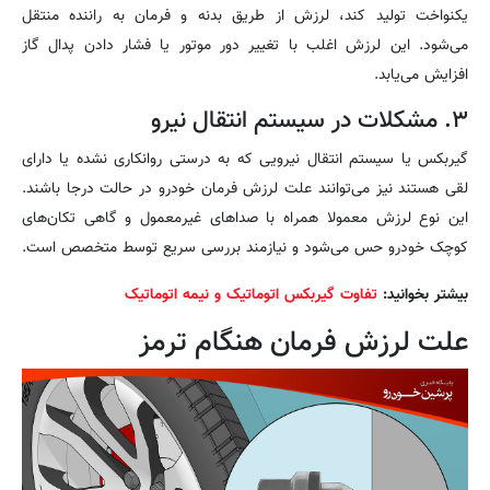
یکنواخت تولید کند، لرزش از طریق بدنه و فرمان به راننده منتقل
می‌شود. این لرزش اغلب با تغییر دور موتور یا فشار دادن پدال گاز
افزایش می‌یابد.
۳. مشکلات در سیستم انتقال نیرو
گیربکس یا سیستم انتقال نیرویی که به درستی روانکاری نشده یا دارای
لقی هستند نیز می‌توانند علت لرزش فرمان خودرو در حالت درجا باشند.
این نوع لرزش معمولا همراه با صداهای غیرمعمول و گاهی تکان‌های
کوچک خودرو حس می‌شود و نیازمند بررسی سریع توسط متخصص است.
بیشتر بخوانید:
تفاوت گیربکس اتوماتیک و نیمه اتوماتیک
علت لرزش فرمان هنگام ترمز