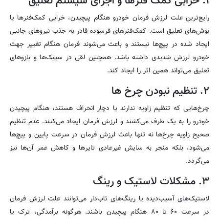
۱. خرابی کمک فنرها و اجزای سیستم تعلیق
رایج‌ترین علت لرزش فرمان خودرو هنگام پیچیدن، خرابی کمک‌فنرها یا
بوش‌های تعلیق است. کمک‌فنرهای فرسوده قادر به جذب نیروهای جانبی
ایجاد شده در پیچ‌ها نیستند و باعث می‌شوند فرمان هنگام تغییر جهت
خودرو لرزش شدیدی داشته باشد. همچنین لقی در سیبک‌ها و بازوهای
تعلیق می‌تواند همین اثر را ایجاد کند.
۲. تنظیم نبودن چرخ ها
چرخ‌هایی که تنظیم زاویه ندارند یا دچار انحراف هستند، هنگام پیچیدن
خودرو را به یک طرف می‌کشند و لرزش فرمان ایجاد می‌کنند. عدم تنظیم
صحیح زاویه چرخ‌ها نه تنها باعث لرزش فرمان در سرعت پایین و پیچ‌ها
می‌شود، بلکه منجر به سایش غیرعادی تایرها و کاهش عمر آن‌ها نیز
می‌گردد.
۳. مشکلات لاستیک و رینگ
لاستیک‌های آسیب‌دیده یا رینگ‌های تاب‌دار می‌توانند علت لرزش فرمان
در سرعت ۶۰ تا ۸۰ هنگام پیچیدن باشند. هرگونه برآمدگی، ترک یا