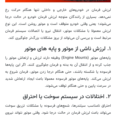
لرزش فرمان در خودروهای خارجی و داخلی تنها هنگام حرکت رخ
نمی‌دهد. بسیاری از رانندگان متوجه لرزش فرمان خودرو در حالت درجا
می‌شوند؛ یعنی وقتی خودرو متوقف است و موتور روشن است. این نوع
لرزش معمولا با مشکلات موتور، انتقال نیرو یا اتصالات سیستم فرمان
مرتبط است و بررسی آن می‌تواند از بروز مشکلات بزرگ‌تر جلوگیری کند.
۱. لرزش ناشی از موتور و پایه های موتور
پایه‌های موتور (Engine Mounts) وظیفه دارند لرزش و ارتعاش موتور را
جذب کرده و از انتقال آن به بدنه و فرمان جلوگیری کنند. اگر این پایه‌ها
فرسوده یا شکسته باشند، حتی هنگام درجا زدن موتور، فرمان شروع به
لرزش می‌کند. پایه‌های موتور فرسوده معمولا باعث ایجاد ارتعاش شدید
در سرعت پایین و حتی هنگام توقف می‌شوند.
۲. اختلالات در سیستم سوخت یا احتراق
احتراق نامناسب سیلندرها، شمع‌های فرسوده یا مشکلات تزریق سوخت
می‌تواند باعث لرزش فرمان در حالت درجا شود. وقتی موتور نتواند نیروی