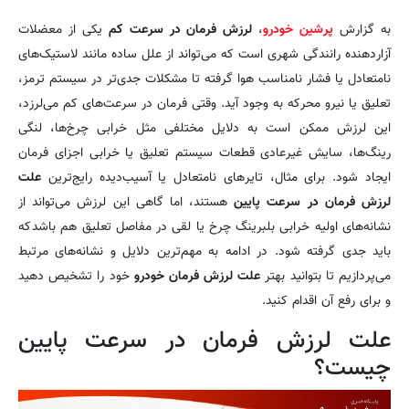
به گزارش
پرشین خودرو
،
لرزش فرمان در سرعت کم
یکی از معضلات
آزاردهنده رانندگی شهری است که می‌تواند از علل ساده مانند لاستیک‌های
نامتعادل یا فشار نامناسب هوا گرفته تا مشکلات جدی‌تر در سیستم ترمز،
تعلیق یا نیرو محرکه به وجود آید. وقتی فرمان در سرعت‌های کم می‌لرزد،
این لرزش ممکن است به دلایل مختلفی مثل خرابی چرخ‌ها، لنگی
رینگ‌ها، سایش غیرعادی قطعات سیستم تعلیق یا خرابی اجزای فرمان
ایجاد شود. برای مثال، تایرهای نامتعادل یا آسیب‌دیده رایج‌ترین
علت
لرزش فرمان در سرعت پایین
هستند، اما گاهی این لرزش می‌تواند از
نشانه‌های اولیه خرابی بلبرینگ چرخ یا لقی در مفاصل تعلیق هم باشد که
باید جدی گرفته شود. در ادامه به مهم‌ترین دلایل و نشانه‌های مرتبط
می‌پردازیم تا بتوانید بهتر
علت لرزش فرمان خودرو
خود را تشخیص دهید
و برای رفع آن اقدام کنید.
علت لرزش فرمان در سرعت پایین
چیست؟