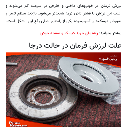
لرزش فرمان در خودروهای داخلی و خارجی در سرعت کم می‌شوند و
اغلب این لرزش با فشار دادن ترمز شدیدتر می‌شود. بازدید منظم ترمز و
تعویض دیسک‌های آسیب‌دیده یکی از راه‌های اصلی رفع این مشکل است.
بیشتر بخوانید:
راهنمای خرید دیسک و صفحه خودرو
علت لرزش فرمان در حالت درجا