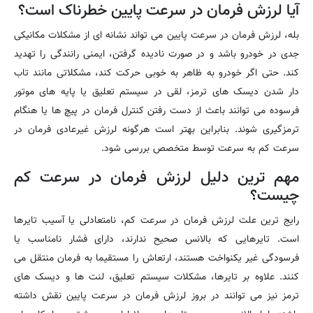
آیا لرزش فرمان در سرعت پایین خطرناک است؟
بله، لرزش فرمان در سرعت پایین می تواند نشانه ای از مشکلات مکانیکی
جدی در خودرو باشد و در صورت نادیده گرفتن، ایمنی رانندگی را تهدید
کند. حتی اگر خودرو به ظاهر به خوبی حرکت کند، مشکلاتی مانند تاب
دار شدن دیسک های ترمز، لقی در سیستم تعلیق یا پایه های موتور
فرسوده می توانند باعث از دست رفتن کنترل فرمان در پیچ ها یا هنگام
ترمزگیری شوند. بنابراین بهتر است هرگونه لرزش غیرعادی فرمان در
سرعت کم به سرعت توسط متخصص بررسی شود.
مهم ترین دلیل لرزش فرمان در سرعت کم
چیست؟
رایج ترین علت لرزش فرمان در سرعت کم، نامتعادلی یا آسیب تایرها
است. تایرهایی که بالانس صحیح ندارند، دارای فشار نامناسب یا
فرسودگی غیر یکنواخت هستند، ارتعاش را مستقیما به فرمان منتقل می
کنند. علاوه بر تایرها، مشکلات سیستم تعلیق، لنت ها و دیسک های
ترمز نیز می توانند در بروز لرزش فرمان در سرعت پایین نقش داشته