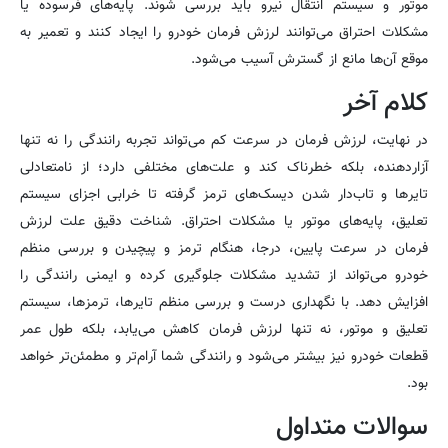
موتور و سیستم انتقال نیرو باید بررسی شوند. پایه‌های فرسوده یا
مشکلات احتراق می‌توانند لرزش فرمان خودرو را ایجاد کنند و تعمیر به
موقع آن‌ها مانع از گسترش آسیب می‌شود.
کلام آخر
در نهایت، لرزش فرمان در سرعت کم می‌تواند تجربه رانندگی را نه تنها
آزاردهنده، بلکه خطرناک کند و علت‌های مختلفی دارد؛ از نامتعادلی
تایرها و تاب‌دار شدن دیسک‌های ترمز گرفته تا خرابی اجزای سیستم
تعلیق، پایه‌های موتور یا مشکلات احتراق. شناخت دقیق علت لرزش
فرمان در سرعت پایین، درجا، هنگام ترمز و پیچیدن و بررسی منظم
خودرو می‌تواند از تشدید مشکلات جلوگیری کرده و ایمنی رانندگی را
افزایش دهد. با نگهداری درست و بررسی منظم تایرها، ترمزها، سیستم
تعلیق و موتور، نه تنها لرزش فرمان کاهش می‌یابد، بلکه طول عمر
قطعات خودرو نیز بیشتر می‌شود و رانندگی شما آرام‌تر و مطمئن‌تر خواهد
بود.
سوالات متداول