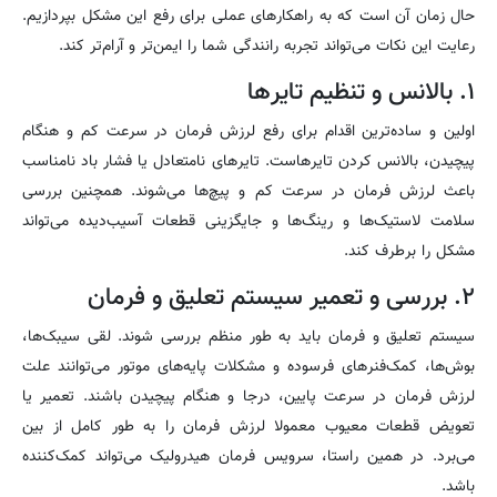
حال زمان آن است که به راهکارهای عملی برای رفع این مشکل بپردازیم.
رعایت این نکات می‌تواند تجربه رانندگی شما را ایمن‌تر و آرام‌تر کند.
۱. بالانس و تنظیم تایرها
اولین و ساده‌ترین اقدام برای رفع لرزش فرمان در سرعت کم و هنگام
پیچیدن، بالانس کردن تایرهاست. تایرهای نامتعادل یا فشار باد نامناسب
باعث لرزش فرمان در سرعت کم و پیچ‌ها می‌شوند. همچنین بررسی
سلامت لاستیک‌ها و رینگ‌ها و جایگزینی قطعات آسیب‌دیده می‌تواند
مشکل را برطرف کند.
۲. بررسی و تعمیر سیستم تعلیق و فرمان
سیستم تعلیق و فرمان باید به طور منظم بررسی شوند. لقی سیبک‌ها،
بوش‌ها، کمک‌فنرهای فرسوده و مشکلات پایه‌های موتور می‌توانند علت
لرزش فرمان در سرعت پایین، درجا و هنگام پیچیدن باشند. تعمیر یا
تعویض قطعات معیوب معمولا لرزش فرمان را به طور کامل از بین
می‌برد. در همین راستا، سرویس فرمان هیدرولیک می‌تواند کمک‌کننده
باشد.