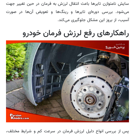
سایش نامتوازن تایرها باعث انتقال لرزش به فرمان در حین تغییر جهت
می‌شود. بررسی دوره‌ای تایرها و رینگ‌ها و تعویض آن‌ها در صورت
آسیب، از بروز این مشکل جلوگیری می‌کند.
راهکارهای رفع لرزش فرمان خودرو
پس از بررسی انواع دلیل لرزش فرمان در سرعت کم و شرایط مختلف،