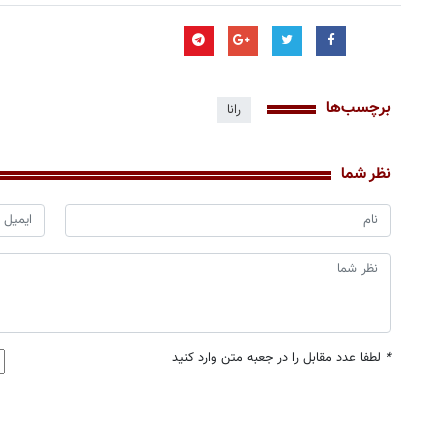
برچسب‌ها
رانا
نظر شما
*
لطفا عدد مقابل را در جعبه متن وارد کنید