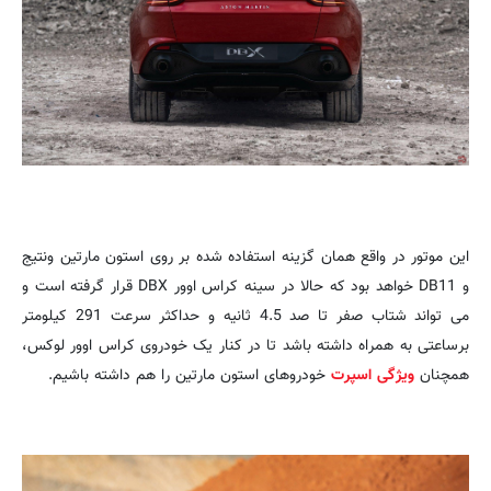
این موتور در واقع همان گزینه استفاده شده بر روی استون مارتین ونتیج
و DB11 خواهد بود که حالا در سینه کراس اوور DBX قرار گرفته است و
می تواند شتاب صفر تا صد 4.5 ثانیه و حداکثر سرعت 291 کیلومتر
برساعتی به همراه داشته باشد تا در کنار یک خودروی کراس اوور لوکس،
همچنان
ویژگی اسپرت
خودروهای استون مارتین را هم داشته باشیم.