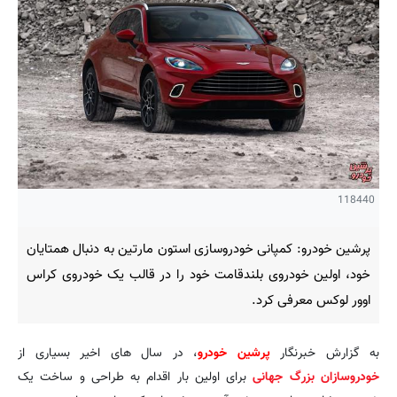
118440
پرشین خودرو: کمپانی خودروسازی استون مارتین به دنبال همتایان
خود، اولین خودروی بلندقامت خود را در قالب یک خودروی کراس
اوور لوکس معرفی کرد.
به گزارش خبرنگار
پرشین خودرو
، در سال های اخیر بسیاری از
خودروسازان بزرگ جهانی
برای اولین بار اقدام به طراحی و ساخت یک