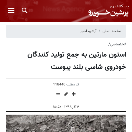
صفحه اصلی
آرشیو اخبار
/اختصاصی/
استون مارتین به جمع تولید کنندگان
خودروی شاسی بلند پیوست
کد مطلب
118440
۶ آذر ۱۳۹۸ - ۱۵:۵۲