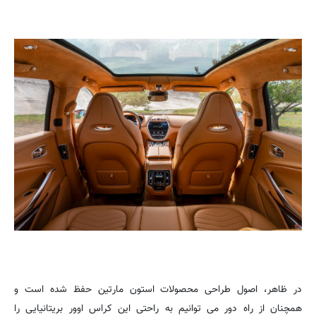
در ظاهر، اصول طراحی محصولات استون مارتین حفظ شده است و
همچنان از راه دور می توانیم به راحتی این کراس اوور بریتانیایی را