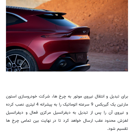
برای تبدیل و انتقال نیروی موتور به چرخ ها، شرکت خودروسازی استون
مارتین یک گیربکس 9 سرعته اتوماتیک را به پیشرانه 4 لیتری نصب کرده
و نیروی آن را پس از تبدیل به دیفرانسیل مرکزی فعال و دیفرانسیل
لغزش محدود عقب ارسال خواهد کرد تا در نهایت بین تمامی چرخ ها
تقسیم شود.