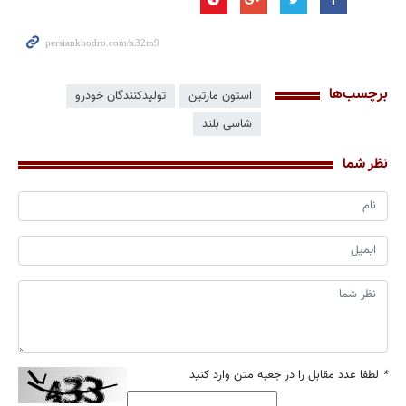
برچسب‌ها
استون مارتین
تولیدکنندگان خودرو
شاسی بلند
نظر شما
*
لطفا عدد مقابل را در جعبه متن وارد کنید