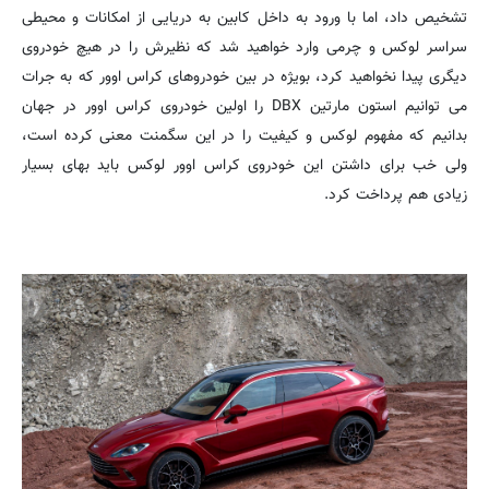
تشخیص داد، اما با ورود به داخل کابین به دریایی از امکانات و محیطی
سراسر لوکس و چرمی وارد خواهید شد که نظیرش را در هیچ خودروی
دیگری پیدا نخواهید کرد، بویژه در بین خودروهای کراس اوور که به جرات
می توانیم استون مارتین DBX را اولین خودروی کراس اوور در جهان
بدانیم که مفهوم لوکس و کیفیت را در این سگمنت معنی کرده است،
ولی خب برای داشتن این خودروی کراس اوور لوکس باید بهای بسیار
زیادی هم پرداخت کرد.