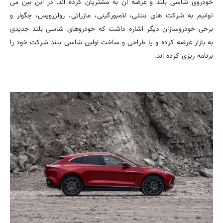
خودروی شاسی بلند و عرضه آن به مشتریان کرده اند. در این بین می
توانیم به شرکت های بنتلی، لامبورگینی، مازراتی، رولزرویس، جگوار و
برخی خودروسازان دیگر اشاره داشت که خودروهای شاسی بلند جدیدی
به بازار عرضه کرده و یا طراحی و ساخت اولین شاسی بلند شرکت خود را
برنامه ریزی کرده اند.