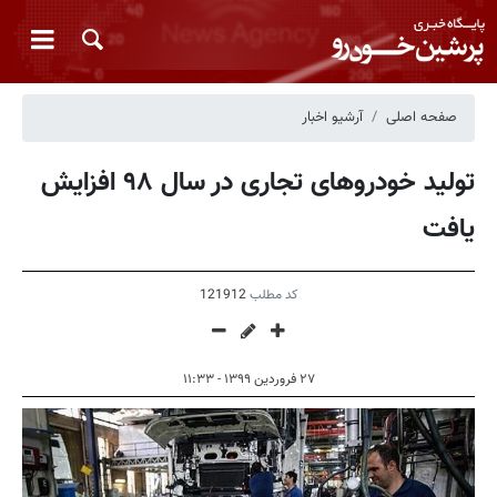
صفحه اصلی
آرشیو اخبار
تولید خودروهای تجاری در سال ۹۸ افزایش
یافت
کد مطلب
121912
۲۷ فروردین ۱۳۹۹ - ۱۱:۳۳