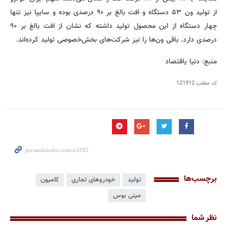
از تولید ون ۵۳ دستگاه و افت بالغ بر ۹۰ درصدی بوده و سایپا نیز تنها
چهار دستگاه از این محصول تولید داشته که نشان از افت بالغ بر ۹۰
درصدی دارد. باقی ون‌ها را نیز شرکت‌های بخش‌خصوصی تولید کرده‌اند.
منبع: دنیا یاقتصاد
کد مطلب
121912
برچسب‌ها
تولید
خودروهای تجاری
کامیون
مینی بوس
نظر شما