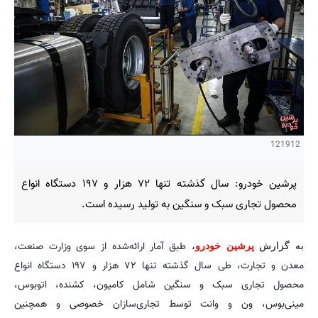
121912
پرشین خودرو: سال گذشته تنها ۷۲ هزار و ۱۹۷ دستگاه انواع
محصول تجاری سبک و سنگین به تولید رسیده است.
طبق آمار ارائه‌شده از سوی وزارت صنعت،
به گزارش
پرشین خودرو
،
معدن و تجارت، طی سال گذشته تنها ۷۲ هزار و ۱۹۷ دستگاه انواع
محصول تجاری سبک و سنگین شامل کامیون، کشنده، اتوبوس،
مینی‌بوس، ون و وانت توسط تجاری‌سازان خصوصی و همچنین