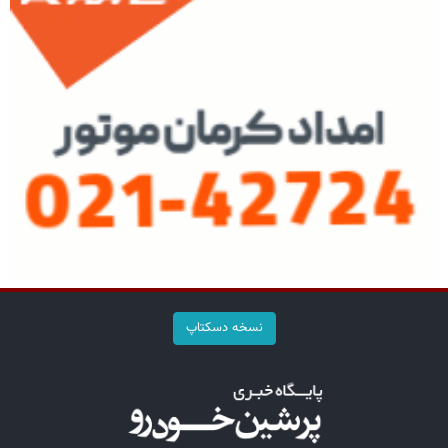
نسخه دسکتاپ