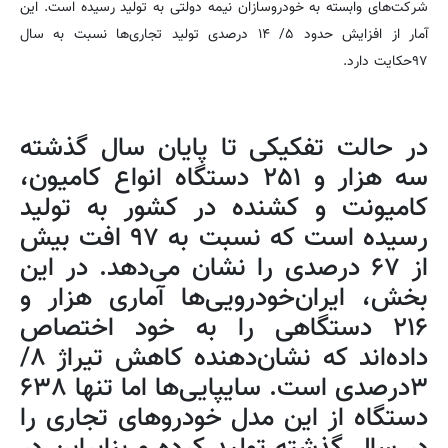
شرکت‌های وابسته به خودروسازان نیمه دولتی به تولید رسیده است. این
آمار از افزایش حدود ۵/ ۱۴ درصدی تولید تجاری‌ها نسبت به سال
۹۷حکایت دارد.
در حالت تفکیکی تا پایان سال گذشته
سه هزار و ۲۵۱ دستگاه انواع کامیون،
کامیونت و کشنده در کشور به تولید
رسیده است که نسبت به ۹۷ افت بیش
از ۶۷ درصدی را نشان می‌دهد. در این
بخش، ایران‌خودرویی‌ها آماری هزار و
۲۱۶ دستگاهی را به خود اختصاص
داده‌اند که نشان‌دهنده کاهش تیراژ ۸/
۳درصدی است. سایپایی‌ها اما تنها ۶۳۸
دستگاه از این مدل خودروهای تجاری را