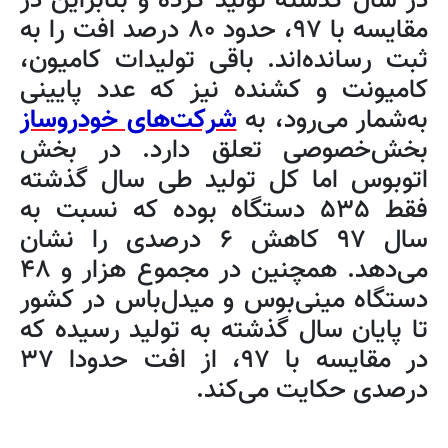
در سال گذشته تولید کرده و بنابراین در
مقایسه با ۹۷، حدود ۸۰ درصد افت را به
ثبت رسانده‌اند. باقی تولیدات کامیون،
کامیونت و کشنده نیز که عدد پایینی
به‌شمار می‌رود، به
شرکت‌های خودروساز
بخش‌خصوصی تعلق دارد. در بخش
اتوبوس اما کل تولید طی سال گذشته
فقط ۵۳۵ دستگاه بوده که نسبت به
سال ۹۷ کاهش ۶ درصدی را نشان
می‌دهد. همچنین در مجموع هزار و ۴۸
دستگاه مینی‌بوس و میدل‌باس در کشور
تا پایان سال گذشته به تولید رسیده که
در مقایسه با ۹۷، از افت حدودا ۳۷
درصدی حکایت می‌کند.