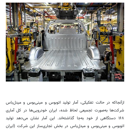
ازآنجاکه در حالت تفکیکی، آمار تولید اتوبوس و مینی‌بوس و میدل‌باس
شرکت‌ها به‌صورت تجمیعی لحاظ شده، ایران خودرویی‌ها در کل آماری
۱۶۸ دستگاهی از خود به‌جا گذاشته‌اند. این آمار نشان می‌دهد تولید
اتوبوس و مینی‌بوس و میدل‌باس در بخش تجاری‌ساز این شرکت (ایران