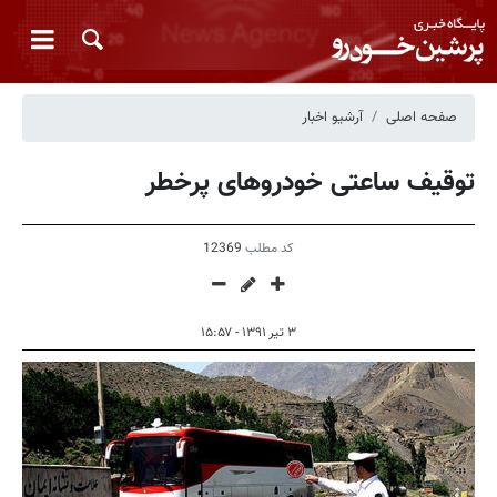
صفحه اصلی
آرشیو اخبار
توقیف ساعتی خودروهای پرخطر
کد مطلب
12369
۳ تیر ۱۳۹۱ - ۱۵:۵۷