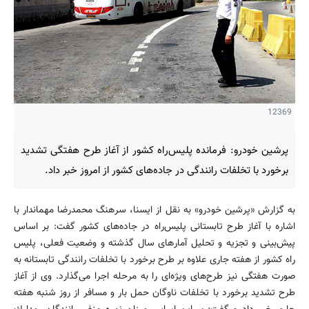
12369
پرشین خودرو: فرمانده پلیس‌راه كشور از آغاز طرح هفتگی تشدید
برخورد با تخلفات رانندگی در جاده‌های كشور از امروز خبر داد.
به گزارش «پرشین خودرو» به نقل از ایسنا، سرهنگ محمدرضا مهماندار با
اشاره با آغاز طرح تابستانی پلیس‌راه در جاده‌های كشور گفت: بر اساس
پیش‌بینی و تجزیه و تحلیل آمارهای سال گذشته و وضعیت فعلی، پلیس
راه كشور از هفته جاری علاوه بر طرح برخورد با تخلفات رانندگی تابستانه به
صورت هفتگی نیز طرح‌های ویژه‌ای را به مرحله اجرا می‌گذارد. وی از آغاز
طرح تشدید برخورد با تخلفات ناوگان حمل بار و مسافر از روز شنبه هفته