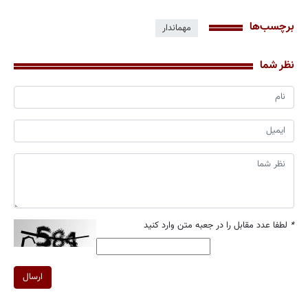
برچسب‌ها
مهماندار
نظر شما
*
لطفا عدد مقابل را در جعبه متن وارد کنید
ارسال