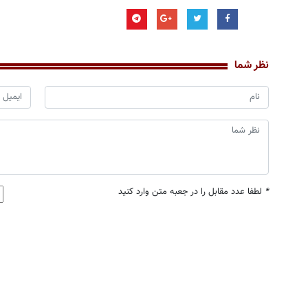
نظر شما
*
لطفا عدد مقابل را در جعبه متن وارد کنید