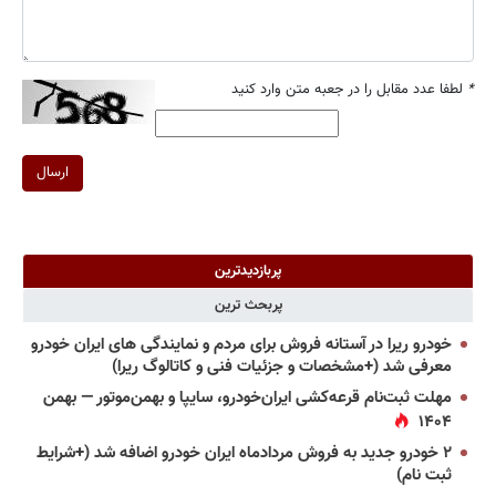
*
لطفا عدد مقابل را در جعبه متن وارد کنید
ارسال
پربازدیدترین
پربحث ترین
خودرو ریرا در آستانه فروش برای مردم و نمایندگی های ایران خودرو
معرفی شد (+مشخصات و جزئیات فنی و کاتالوگ ریرا)
مهلت ثبت‌نام قرعه‌کشی ایران‌خودرو، سایپا و بهمن‌موتور — بهمن
۱۴۰۴
۲ خودرو جدید به فروش مردادماه ایران خودرو اضافه شد (+شرایط
ثبت نام)