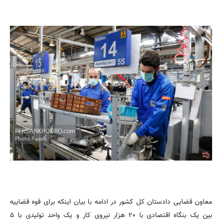
معاون قضایی دادستان کل کشور در ادامه با بیان اینکه برای قوه قضاییه
بین یک بنگاه اقتصادی با ۲۰ هزار نیروی کار و یک واحد تولیدی با ۵