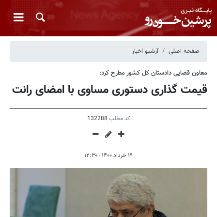
صفحه اصلی
آرشیو اخبار
معاون قضایی دادستان کل کشور مطرح کرد:
قیمت گذاری دستوری مساوی با امضای رانت
کد مطلب
132288
۱۹ خرداد ۱۴۰۰ - ۱۲:۳۰