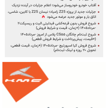
آفتاب خودرو خودروساز می‌شود؛ اعلام جزئیات در آینده نزدیک
جزئیات جدید از پروژه Z25 زامیاد؛ نیسان Z25 با کابین، شاسی،
اتاق بار و موتور جدید عرضه می‌شود
شروع فروش بدون قرعه‌کشی فیدلیتی الیت و ریسپکت۲
-مرداد۱۴۰۵ (+زمان، قیمت و شرایط فروش)
شروع ثبت‌نام چانگان CS۵۵ پلاس از امروز -مرداد۱۴۰۵
(+قیمت، پیش‌پرداخت و شرایط فروش قطعی)
شروع فروش کیا اسپورتیج -مرداد۱۴۰۵ (+زمان، قیمت قطعی،
تحویل ۲۰ روزه و لینک ثبت‌نام)