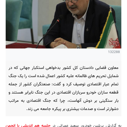
132288
معاون قضایی دادستان کل کشور بدخواهی استکبار جهانی که در
شمایل تحریم های ظالمانه علیه کشور اعمال شده است را یک جنگ
تمام عیار اقتصادی توصیف کرد و گفت: صنعتگران کشور از جمله
قطعه سازان خودرو سربازان اقتصادی در این جنگ نابرابر هستند و
بار سنگینی بر دوش آنهاست، چرا که جنگ اقتصادی به مراتب
دشوارتر است و صدمات بیشتری بر پیکره جامعه می زند.
به گزارش پرشین خودرو، سعید عمرانی در
جلسه هم اندیشی با انجمن