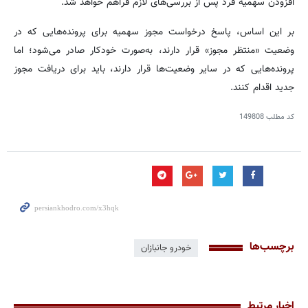
افزودن سهمیه فرد پس از بررسی‌های لازم فراهم خواهد شد.
بر این اساس، پاسخ درخواست مجوز سهمیه برای پرونده‌هایی که در
وضعیت «منتظر مجوز» قرار دارند، به‌صورت خودکار صادر می‌شود؛ اما
پرونده‌هایی که در سایر وضعیت‌ها قرار دارند، باید برای دریافت مجوز
جدید اقدام کنند.
کد مطلب
149808
برچسب‌ها
خودرو جانبازان
اخبار مرتبط