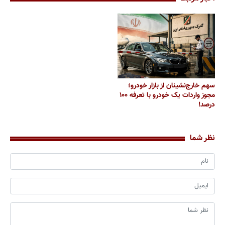
سهم خارج‌نشینان از بازار خودرو؛
مجوز واردات یک خودرو با تعرفه ۱۰۰
درصد!
نظر شما