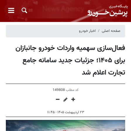
صفحه اصلی
اخبار خودرو
فعال‌سازی سهمیه واردات خودرو جانبازان
برای ۱۴۰۵؛ جزئیات جدید سامانه جامع
تجارت اعلام شد
کد مطلب
149808
۲۳ اردیبهشت ۱۴۰۵ - ۱۱:۴۵