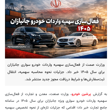
وزارت صمت از فعال‌سازی سهمیه واردات خودرو سواری جانبازان
برای سال ۱۴۰۵ خبر داد. جزئیات نحوه محاسبه سهمیه، انتقال
ثبت‌سفارش‌ها و شرایط دریافت مجوز جدید منتشر شد.
به گزارش
پرشین خودرو
، وزارت صنعت، معدن و تجارت از فعال‌سازی
سهمیه واردات خودرو سواری ویژه جانبازان برای سال ۱۴۰۵ در سامانه
جامع تجارت خبر داد؛ اقدامی که جزئیات تازه‌ای از نحوه تخصیص سهمیه