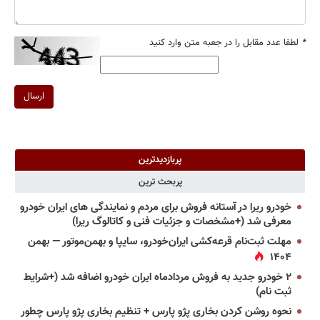
*
لطفا عدد مقابل را در جعبه متن وارد کنید
ارسال
پربازدیدترین
پربحث ترین
خودرو ریرا در آستانه فروش برای مردم و نمایندگی های ایران خودرو
معرفی شد (+مشخصات و جزئیات فنی و کاتالوگ ریرا)
مهلت ثبت‌نام قرعه‌کشی ایران‌خودرو، سایپا و بهمن‌موتور — بهمن
۱۴۰۴
۲ خودرو جدید به فروش مردادماه ایران خودرو اضافه شد (+شرایط
ثبت نام)
نحوه روشن کردن بخاری پژو پارس + تنظیم بخاری پژو پارس چطور