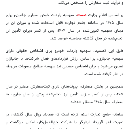
و فرآیند ثبت سفارش را مشخص می‌کند.
بر اساس اعلام وزارت
صمت
، سهمیه واردات خودرو سواری جانبازی برای
سال ۱۴۰۵ در سامانه جامع تجارت قابل استفاده شده و میزان آن بر
مبنای سهمیه تعیین‌شده در سال ۱۴۰۴، پس از کسر میزان تأمین ارز
انجام‌شده در سال گذشته محاسبه خواهد شد.
طبق این تصمیم، سهمیه واردات خودرو برای اشخاص حقوقی دارای
سهمیه جانبازی، بر اساس ارزش قراردادهای فعال شرکت‌ها با جانبازان
تعیین می‌شود و برای اشخاص حقیقی نیز سهمیه مطابق مصوبات مربوطه
در نظر گرفته شده است.
همچنین در بخش مصارف، پرونده‌های دارای ثبت‌سفارش معتبر در سال
۱۴۰۵، پس از کسر میزان تأمین ارز انجام‌شده پیش از سال جاری، به
مصارف سال ۱۴۰۵ منتقل شده‌اند.
سامانه جامع تجارت اعلام کرده است که همانند روال سال گذشته، در
صورت لغو قرارداد ایثارگر با شرکت حق‌العمل‌کار، امکان بازگشت و