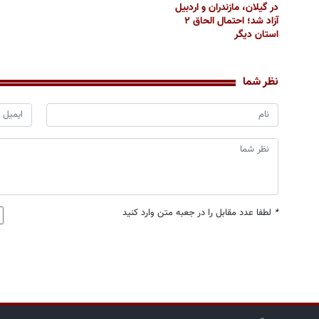
در گیلان، مازندران و اردبیل
آزاد شد؛ احتمال الحاق ۲
استان دیگر
نظر شما
*
لطفا عدد مقابل را در جعبه متن وارد کنید