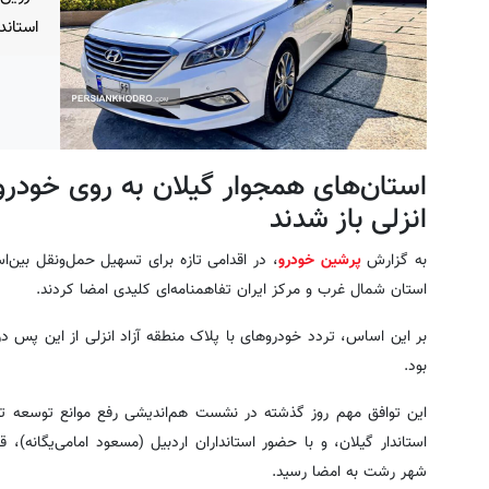
استاند
استان‌های همجوار گیلان به روی خودرو
انزلی باز شدند
به گزارش
پرشین خودرو
، در اقدامی تازه برای تسهیل حمل‌ونقل بین‌ا
استان شمال غرب و مرکز ایران تفاهمنامه‌ای کلیدی امضا کردند.
بر این اساس، تردد خودروهای با پلاک منطقه آزاد انزلی از این پس در 
بود.
این توافق مهم روز گذشته در نشست هم‌اندیشی رفع موانع توسعه ت
استاندار گیلان، و با حضور استانداران اردبیل (مسعود امامی‌یگانه)
شهر رشت به امضا رسید.