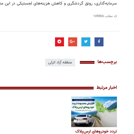
سرمایه‌گذاری، رونق گردشگری و کاهش هزینه‌های لجستیکی در این منا
کد مطلب
149866
برچسب‌ها
منطقه آزاد انزلی
اخبار مرتبط
تردد خودروهای ارس‌پلاک