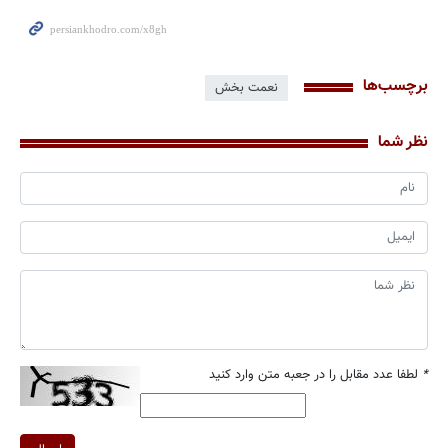
برچسب‌ها
نعمت بخش
نظر شما
*
لطفا عدد مقابل را در جعبه متن وارد کنید