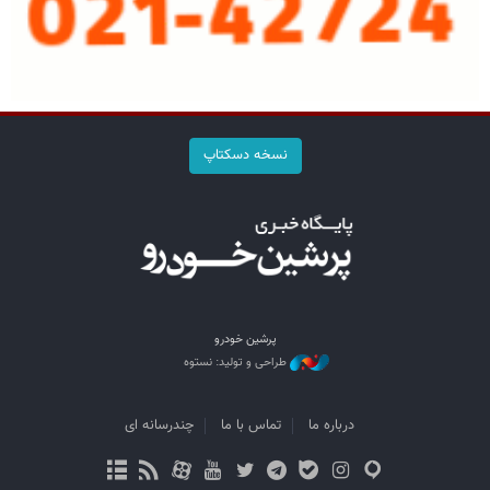
نسخه دسکتاپ
پرشین خودرو
طراحی و تولید: نستوه
درباره ما
تماس با ما
چندرسانه ای