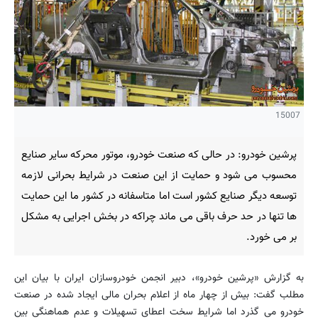
15007
پرشین خودرو: در حالی که صنعت خودرو، موتور محرکه سایر صنایع
محسوب می شود و حمایت از این صنعت در شرایط بحرانی لازمه
توسعه دیگر صنایع کشور است اما متاسفانه در کشور ما این حمایت
ها تنها در حد حرف باقی می ماند چراکه در بخش اجرایی به مشکل
بر می خورد.
به گزارش «پرشین خودرو»، دبیر انجمن خودروسازان ایران با بیان این
مطلب گفت: بیش از چهار ماه از اعلام بحران مالی ایجاد شده در صنعت
خودرو می گذرد اما شرایط سخت اعطای تسهیلات و عدم هماهنگی بین