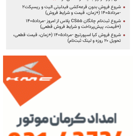
شروع فروش بدون قرعه‌کشی فیدلیتی الیت و ریسپکت۲
-مرداد۱۴۰۵ (+زمان، قیمت و شرایط فروش)
شروع ثبت‌نام چانگان CS۵۵ پلاس از امروز -مرداد۱۴۰۵
(+قیمت، پیش‌پرداخت و شرایط فروش قطعی)
شروع فروش کیا اسپورتیج -مرداد۱۴۰۵ (+زمان، قیمت قطعی،
تحویل ۲۰ روزه و لینک ثبت‌نام)