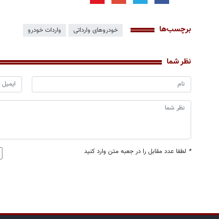
برچسب‌ها
خودروهای وارداتی
واردات خودرو
نظر شما
*
لطفا عدد مقابل را در جعبه متن وارد کنید