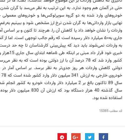
حتی در آلمان هم وجود ندارد. به این ترتیب به نظر می‌سد با گران شدن نر
خودروهای وارد شده به دو گروه سوپرلوکس‌ها و خودروهای معمولی چی
نهایی بازار وارداتی‌ها به گران شدن نرخ ارز مشخص شود و ببینیم به‌رغ
جاری به۵۰ میلیارد دلار رسیده است که رقم جالب توجهی است. اما 
به واردات نمی‌شوند باید دید که پیش‌بینی کارشناسان تا چه حد درست
کشور وارد شد که 78 درصد آن با ارز دولتی بوده است که به ن
خو
سال 89 تاکنون بالغ بر 2 میلیارد دلار واردات خودرو به
استفاده شده بود.
کد مطلب
15385