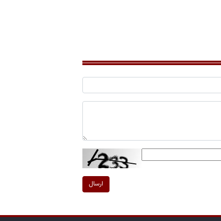
ارسال