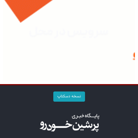
نسخه دسکتاپ