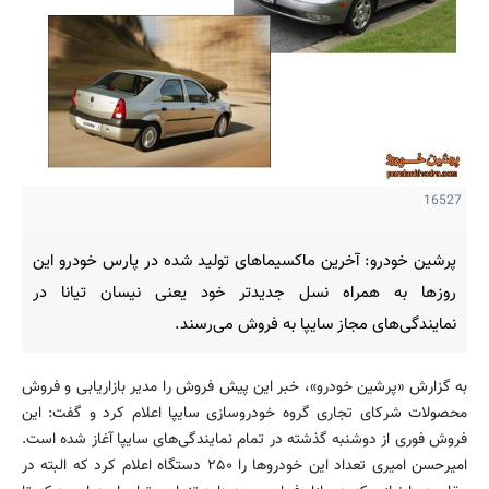
16527
پرشین خودرو: آخرین ماکسیماهای تولید شده در پارس خودرو این
روزها به همراه نسل جدیدتر خود یعنی نیسان تیانا در
نمایندگی‌های مجاز سایپا به فروش می‌رسند.
به گزارش «پرشین خودرو»، خبر این پیش فروش را مدیر بازاریابی و فروش
محصولات شرکای تجاری گروه خودروسازی سایپا اعلام کرد و گفت: این
فروش فوری از دوشنبه گذشته در تمام نمایندگی‌های سایپا آغاز شده است.
امیرحسن امیری تعداد این خودروها را ۲۵۰ دستگاه اعلام کرد که البته در