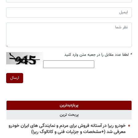
*
لطفا عدد مقابل را در جعبه متن وارد کنید
ارسال
پربازدیدترین
پربحث ترین
خودرو ریرا در آستانه فروش برای مردم و نمایندگی های ایران خودرو
معرفی شد (+مشخصات و جزئیات فنی و کاتالوگ ریرا)