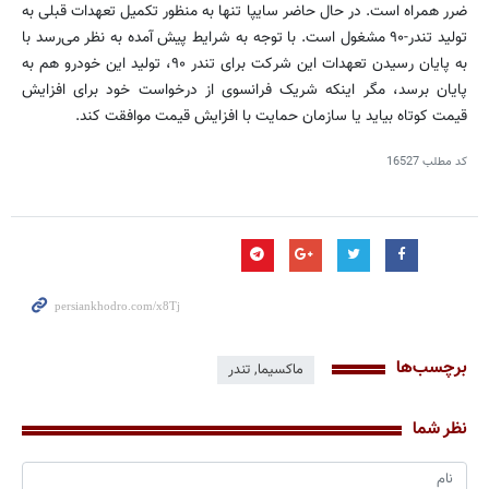
ضرر همراه است. در حال حاضر سایپا تنها به منظور تکمیل تعهدات قبلی به
تولید تندر-۹۰ مشغول است. با توجه به شرایط پیش آمده به نظر می‌رسد با
به پایان رسیدن تعهدات این شرکت برای تندر ۹۰، تولید این خودرو هم به
پایان برسد، مگر اینکه شریک فرانسوی از درخواست خود برای افزایش
قیمت کوتاه بیاید یا سازمان حمایت با افزایش قیمت موافقت كند.
کد مطلب
16527
برچسب‌ها
ماکسیما, تندر
نظر شما