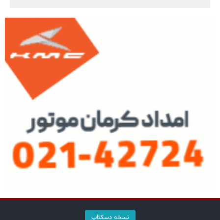
نسخه دسکتاپ