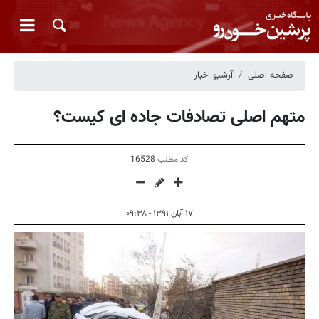
صفحه اصلی
آرشیو اخبار
متهم اصلی تصادفات جاده ای کیست؟
کد مطلب
16528
۱۷ آبان ۱۳۹۱ - ۰۹:۳۸