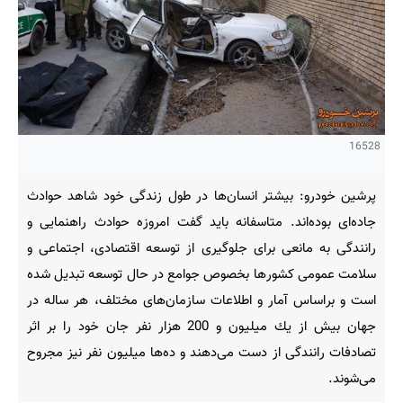
16528
پرشین خودرو: بیشتر انسان‌ها در طول زندگی خود شاهد حوادث
جاده‌ای بوده‌اند. متاسفانه باید گفت امروزه حوادث راهنمایی و
رانندگی به مانعی برای جلوگیری از توسعه اقتصادی، اجتماعی و
سلامت عمومی كشورها بخصوص جوامع در حال توسعه تبدیل شده
است و براسا‌س آمار و اطلاعات سازمان‌های مختلف، هر ساله در
جهان بیش از یك میلیون و 200 هزار نفر جان خود را بر اثر
تصادفات رانندگی از دست می‌دهند و ده‌ها میلیون نفر نیز مجروح
می‌شوند.