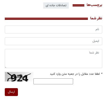
برچسب‌ها
تصادفات جاده ای
نظر شما
*
لطفا عدد مقابل را در جعبه متن وارد کنید
ارسال