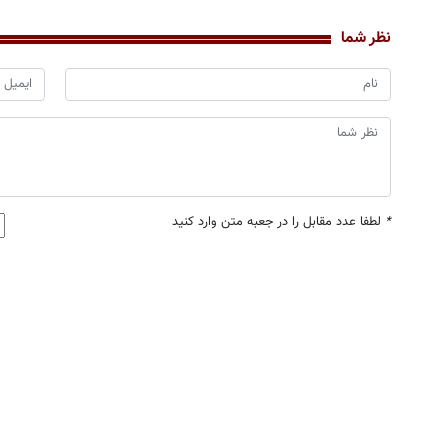
نظر شما
*
لطفا عدد مقابل را در جعبه متن وارد کنید