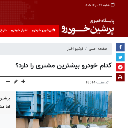
شنبه ۱۷ مرداد ۱۴۰۵
پرشین خودرو
اخبار خودرو
طرح 
صفحه اصلی
آرشیو اخبار
کدام خودرو بیشترین مشتری را دارد؟
کد مطلب
18514
پرشین 
اما مش