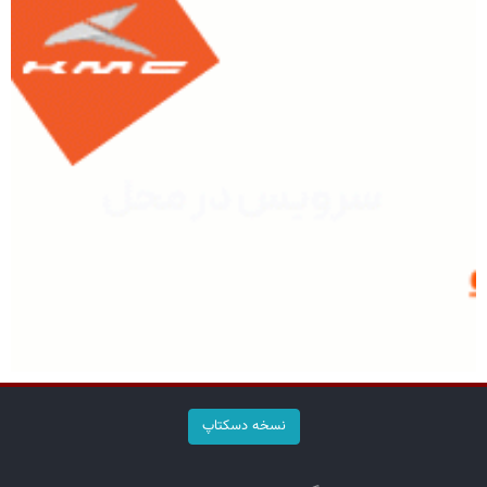
نسخه دسکتاپ