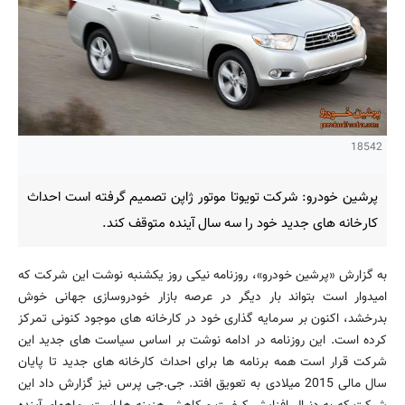
18542
پرشین خودرو: شرکت تویوتا موتور ژاپن تصمیم گرفته است احداث
کارخانه های جدید خود را سه سال آینده متوقف کند.
به گزارش «پرشین خودرو»، روزنامه نیکی روز یکشنبه نوشت این شرکت که
امیدوار است بتواند بار دیگر در عرصه بازار خودروسازی جهانی خوش
بدرخشد، اکنون بر سرمایه گذاری خود در کارخانه های موجود کنونی تمرکز
کرده است. این روزنامه در ادامه نوشت بر اساس سیاست های جدید این
شرکت قرار است همه برنامه ها برای احداث کارخانه های جدید تا پایان
سال مالی 2015 میلادی به تعویق افتد. جی.جی پرس نیز گزارش داد این