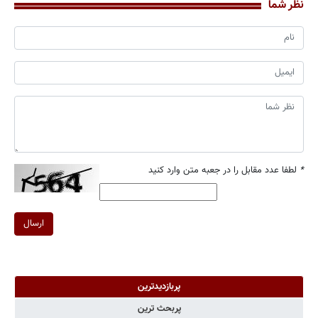
نظر شما
*
لطفا عدد مقابل را در جعبه متن وارد کنید
ارسال
پربازدیدترین
پربحث ترین