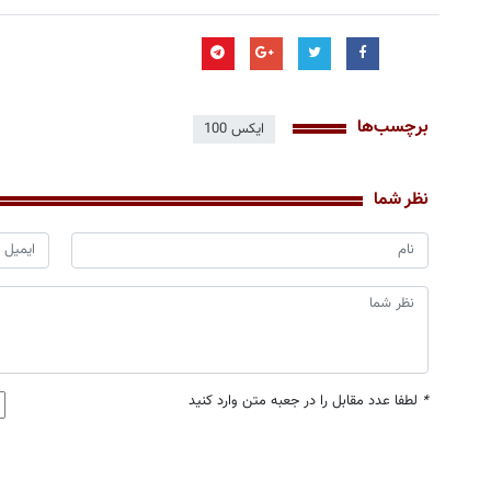
برچسب‌ها
ایکس 100
نظر شما
*
لطفا عدد مقابل را در جعبه متن وارد کنید