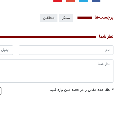
برچسب‌ها
مبتکر
محققان
نظر شما
*
لطفا عدد مقابل را در جعبه متن وارد کنید