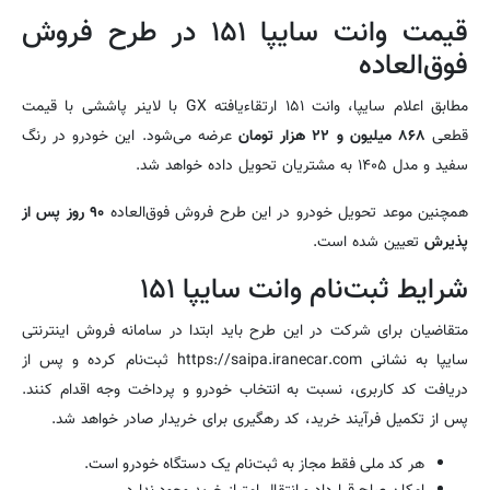
قیمت وانت سایپا ۱۵۱ در طرح فروش
فوق‌العاده
مطابق اعلام سایپا، وانت ۱۵۱ ارتقاءیافته GX با لاینر پاششی با قیمت
قطعی
۸۶۸ میلیون و ۲۲ هزار تومان
عرضه می‌شود. این خودرو در رنگ
سفید و مدل ۱۴۰۵ به مشتریان تحویل داده خواهد شد.
همچنین موعد تحویل خودرو در این طرح فروش فوق‌العاده
۹۰ روز پس از
پذیرش
تعیین شده است.
شرایط ثبت‌نام وانت سایپا ۱۵۱
متقاضیان برای شرکت در این طرح باید ابتدا در سامانه فروش اینترنتی
سایپا به نشانی https://saipa.iranecar.com ثبت‌نام کرده و پس از
دریافت کد کاربری، نسبت به انتخاب خودرو و پرداخت وجه اقدام کنند.
پس از تکمیل فرآیند خرید، کد رهگیری برای خریدار صادر خواهد شد.
هر کد ملی فقط مجاز به ثبت‌نام یک دستگاه خودرو است.