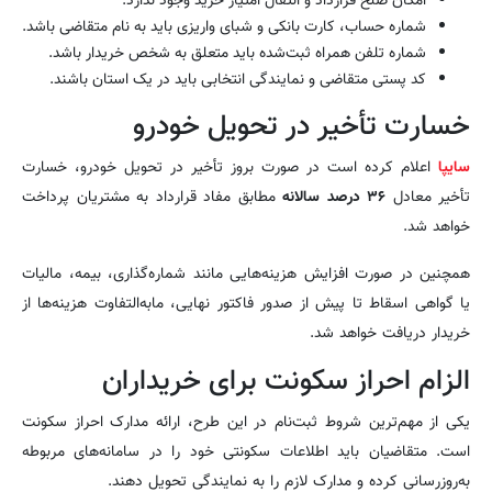
امکان صلح قرارداد و انتقال امتیاز خرید وجود ندارد.
شماره حساب، کارت بانکی و شبای واریزی باید به نام متقاضی باشد.
شماره تلفن همراه ثبت‌شده باید متعلق به شخص خریدار باشد.
کد پستی متقاضی و نمایندگی انتخابی باید در یک استان باشند.
خسارت تأخیر در تحویل خودرو
سایپا
اعلام کرده است در صورت بروز تأخیر در تحویل خودرو، خسارت
تأخیر معادل
۳۶ درصد سالانه
مطابق مفاد قرارداد به مشتریان پرداخت
خواهد شد.
همچنین در صورت افزایش هزینه‌هایی مانند شماره‌گذاری، بیمه، مالیات
یا گواهی اسقاط تا پیش از صدور فاکتور نهایی، مابه‌التفاوت هزینه‌ها از
خریدار دریافت خواهد شد.
الزام احراز سکونت برای خریداران
یکی از مهم‌ترین شروط ثبت‌نام در این طرح، ارائه مدارک احراز سکونت
است. متقاضیان باید اطلاعات سکونتی خود را در سامانه‌های مربوطه
به‌روزرسانی کرده و مدارک لازم را به نمایندگی تحویل دهند.