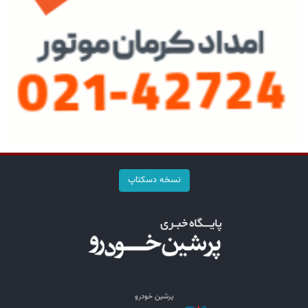
نسخه دسکتاپ
پرشین خودرو