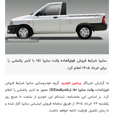
سایپا شرایط فروش فوق‌العاده وانت سایپا ۱۵۱ با لاینر پاششی را
برای خرداد ۱۴۰۵ اعلام کرد.
به گزارش خبرنگار
پرشین خودرو
، گروه خودروسازی سایپا شرایط فروش
فوق‌العاده
وانت سایپا ۱۵۱ ارتقاءیافته(GX)
مجهز به لاینر پاششی را اعلام
کرد. بر اساس این بخشنامه، ثبت‌نام این خودرو از ساعت ۱۰ صبح روز
یکشنبه ۲۴ خرداد ۱۴۰۵ از طریق سامانه فروش اینترنتی سایپا آغاز شده و
تا زمان تکمیل ظرفیت ادامه خواهد داشت.