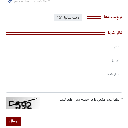
برچسب‌ها
وانت سایپا 151
نظر شما
*
لطفا عدد مقابل را در جعبه متن وارد کنید
ارسال