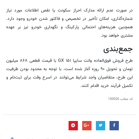
در صورت عدم ارائه مدارک احراز سکونت یا نقص اطلاعات مورد نیاز
شماره‌گذاری، امکان تأخیر در تخصیص و فاکتور شدن خودرو وجود دارد.
همچنین هزینه‌های احتمالی پارکینگ و نگهداری خودرو نیز بر عهده
مشتری خواهد بود.
جمع‌بندی
طرح فروش فوق‌العاده وانت سایپا ۱۵۱ GX با قیمت قطعی ۸۶۸ میلیون
تومان و تحویل ۹۰ روزه آغاز شده است. با توجه به محدود بودن ظرفیت
این طرح، متقاضیان واجد شرایط می‌توانند در اسرع وقت برای ثبت‌نام و
تکمیل فرآیند خرید اقدام کنند.
کد مطلب
150026