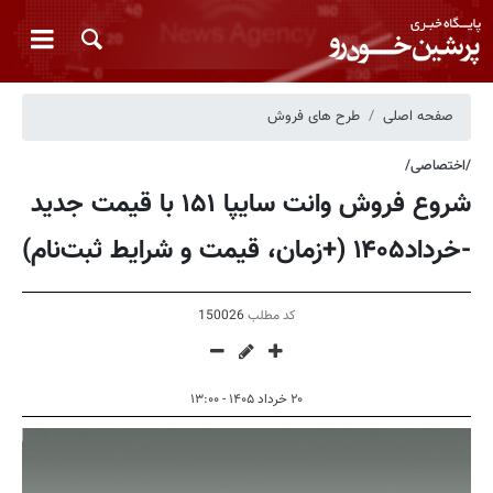
صفحه اصلی
طرح های فروش
/اختصاصی/
شروع فروش وانت سایپا ۱۵۱ با قیمت جدید
-خرداد۱۴۰۵ (+زمان، قیمت و شرایط ثبت‌نام)
کد مطلب
150026
۲۰ خرداد ۱۴۰۵ - ۱۳:۰۰