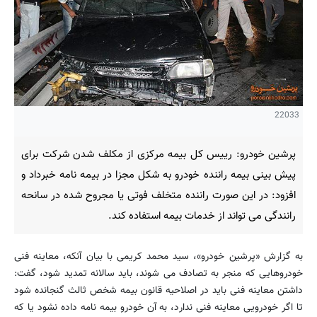
22033
پرشین خودرو: رییس کل بیمه مرکزی از مکلف شدن شرکت برای
پیش بینی بیمه راننده خودرو به شکل مجزا در بیمه نامه خبرداد و
افزود: در این صورت راننده متخلف فوتی یا مجروح شده در سانحه
رانندگی می تواند از خدمات بیمه استفاده کند.
به گزارش «پرشین خودرو»، سید محمد کریمی با بیان آنکه، معاینه فنی
خودروهایی که منجر به تصادف می شوند، باید سالانه تمدید شود، گفت:
داشتن معاینه فنی باید در اصلاحیه قانون بیمه شخص ثالث گنجانده شود
تا اگر خودرویی معاینه فنی ندارد، به آن خودرو بیمه نامه داده نشود یا که