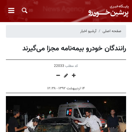
صفحه اصلی
آرشیو اخبار
رانندگان خودرو بیمه‌نامه مجزا می‌گیرند
کد مطلب
22033
۱۴ اردیبهشت ۱۳۹۲ - ۱۲:۳۸