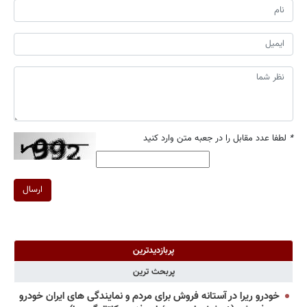
*
لطفا عدد مقابل را در جعبه متن وارد کنید
ارسال
پربازدیدترین
پربحث ترین
خودرو ریرا در آستانه فروش برای مردم و نمایندگی های ایران خودرو