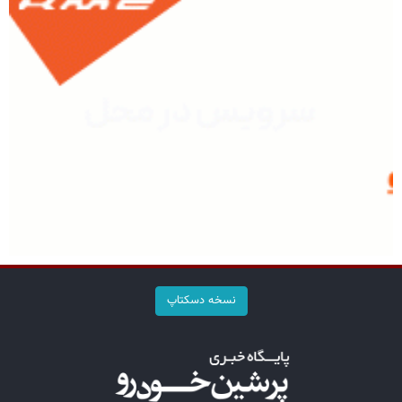
نسخه دسکتاپ