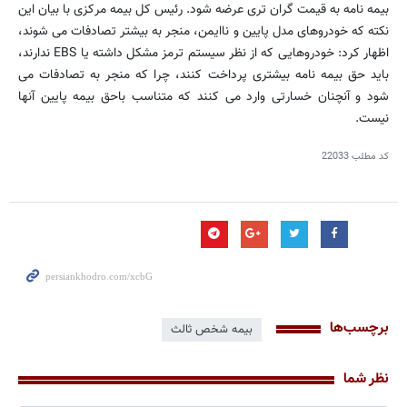
بیمه نامه به قیمت گران تری عرضه شود. رئیس کل بیمه مرکزی با بیان این
نکته که خودروهای مدل پایین و ناایمن، منجر به بیشتر تصادفات می شوند،
اظهار کرد: خودروهایی که از نظر سیستم ترمز مشکل داشته یا EBS ندارند،
باید حق بیمه نامه بیشتری پرداخت کنند، چرا که منجر به تصادفات می
شود و آنچنان خسارتی وارد می کنند که متناسب باحق بیمه پایین آنها
نیست.
کد مطلب
22033
برچسب‌ها
بیمه شخص ثالث
نظر شما