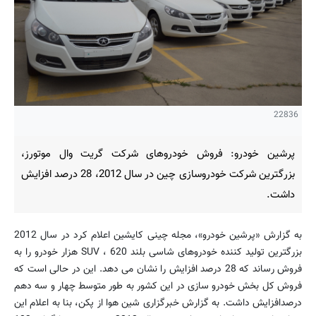
22836
پرشین خودرو: فروش خودروهای شرکت گریت وال موتورز،
بزرگترین شرکت خودروسازی چین در سال 2012، 28 درصد افزایش
داشت.
به گزارش «پرشین خودرو»، مجله چینی کایشین اعلام کرد در سال 2012
بزرگترین تولید کننده خودروهای شاسی بلند SUV ، 620 هزار خودرو را به
فروش رساند که 28 درصد افزایش را نشان می دهد. این در حالی است که
فروش کل بخش خودرو سازی در این کشور به طور متوسط چهار و سه دهم
درصدافزایش داشت. به گزارش خبرگزاری شین هوا از پکن، بنا به اعلام این