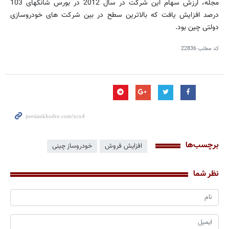
مجله، ارزش سهام این شرکت در سال 2012 در بورس شانگهای 103
درصد افزایش یافت که بالاترین سطح در بین شرکت های خودروسازی
دولتی چین بود.
کد مطلب
22836
برچسب‌ها
افزایش فروش
خودروساز چینی
نظر شما