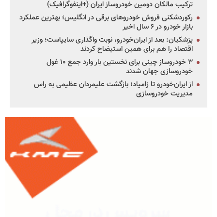
ترکیب مالکان دومین خودروساز ایران (+اینفوگرافیک)
رکوردشکنی فروش خودروهای برقی در انگلیس؛ بهترین عملکرد
بازار خودرو در ۶ سال اخیر
پزشکیان: بعد از ایران‌خودرو، نوبت واگذاری سایپاست؛ وزیر
اقتصاد را هم برای همین استیضاح کردند
۳ خودروساز چینی برای نخستین بار وارد جمع ۱۰ غول
خودروسازی جهان شدند
از ایران‌خودرو تا زامیاد؛ بازگشت علیمردان عظیمی به راس
مدیریت خودروسازی