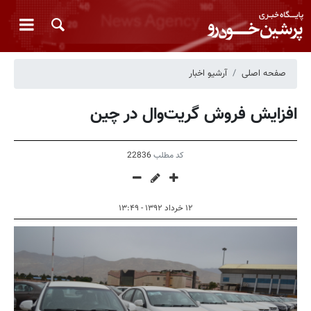
صفحه اصلی
آرشیو اخبار
افزایش فروش گریت‌وال در چین
کد مطلب
22836
۱۲ خرداد ۱۳۹۲ - ۱۳:۴۹