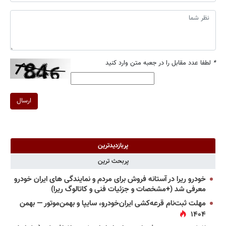
*
لطفا عدد مقابل را در جعبه متن وارد کنید
ارسال
پربازدیدترین
پربحث ترین
خودرو ریرا در آستانه فروش برای مردم و نمایندگی های ایران خودرو
معرفی شد (+مشخصات و جزئیات فنی و کاتالوگ ریرا)
مهلت ثبت‌نام قرعه‌کشی ایران‌خودرو، سایپا و بهمن‌موتور — بهمن
۱۴۰۴