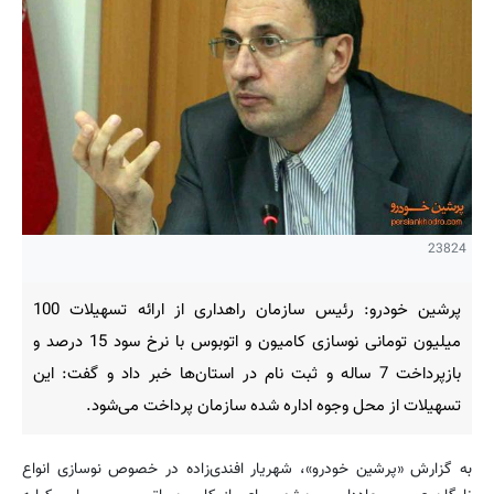
23824
پرشین خودرو: رئیس سازمان راهداری از ارائه تسهیلات 100
میلیون تومانی نوسازی کامیون‌ و اتوبوس‌ با نرخ سود 15 درصد و
بازپرداخت 7 ساله و ثبت نام در استان‌ها خبر داد و گفت: این
تسهیلات از محل وجوه اداره شده سازمان پرداخت می‌شود.
به گزارش «پرشین خودرو»، شهریار افندی‌زاده در خصوص نوسازی انواع