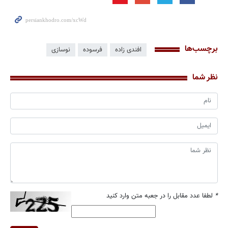
برچسب‌ها
افندی زاده
فرسوده
نوسازی
نظر شما
*
لطفا عدد مقابل را در جعبه متن وارد کنید