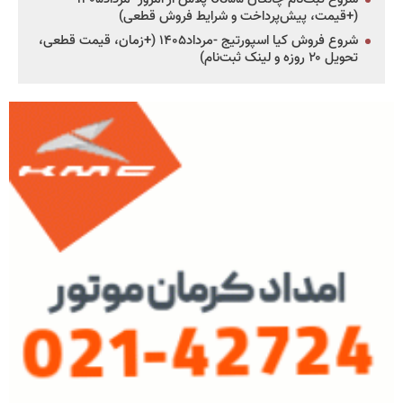
(+قیمت، پیش‌پرداخت و شرایط فروش قطعی)
شروع فروش کیا اسپورتیج -مرداد۱۴۰۵ (+زمان، قیمت قطعی،
تحویل ۲۰ روزه و لینک ثبت‌نام)