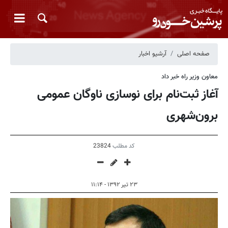
صفحه اصلی
آرشیو اخبار
معاون وزیر راه خبر داد
آغاز ثبت‌نام برای نوسازی ناوگان عمومی
برون‌شهری
کد مطلب
23824
۲۳ تیر ۱۳۹۲ - ۱۱:۱۴