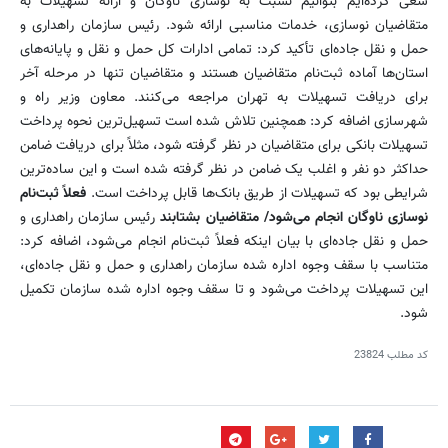
سعی کرده‌ایم بتوانیم نسبت به نوسازی ناوگان و ارائه تسهیلات به
متقاضیان نوسازی، خدمات مناسبی ارائه شود. رئیس سازمان راهداری و
حمل و نقل جاده‌ای تأکید کرد: تمامی ادارات کل حمل و نقل و پایانه‌های
استان‌ها آماده ثبت‌نام متقاضیان هستند و متقاضیان تنها در مرحله آخر
برای دریافت تسهیلات به تهران مراجعه می‌کنند. معاون وزیر راه و
شهرسازی اضافه کرد: همچنین تلاش شده است تسهیل‌ترین نحوه پرداخت
تسهیلات بانکی برای متقاضیان در نظر گرفته شود، مثلاً برای دریافت ضامن
حداکثر دو نفر و اغلب یک ضامن در نظر گرفته شده است و این ساده‌ترین
شرایطی بود که تسهیلات از طریق بانک‌ها قابل پرداخت است.
فعلاً ثبت‌نام
نوسازی ناوگان انجام می‌شود/ متقاضیان بشتابند
رئیس سازمان راهداری و
حمل و نقل جاده‌ای با بیان اینکه فعلاً ثبت‌نام انجام می‌شود، اضافه کرد:
متناسب با سقف وجوه اداره شده سازمان راهداری و حمل و نقل جاده‌ای،
این تسهیلات پرداخت می‌شود و‌ تا سقف وجوه‌ اداره‌ شده سازمان تکمیل
شود.
کد مطلب
23824