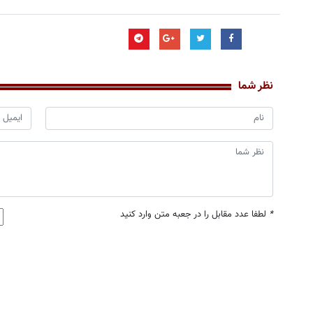
نظر شما
*
لطفا عدد مقابل را در جعبه متن وارد کنید