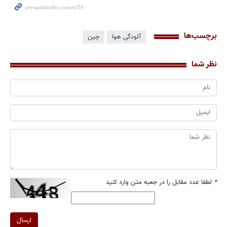
برچسب‌ها
آلودگی هوا
چین
نظر شما
*
لطفا عدد مقابل را در جعبه متن وارد کنید
ارسال