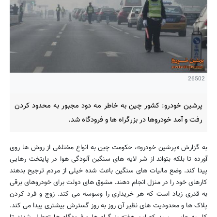
26502
پرشین خودرو: کشور چین به خاطر مه دود مجبور به محدود کردن
رفت و آمد خودروها در بزرگراه ها و فرودگاه شد.
به گزارش «پرشین خودرو»، حکومت چین به انواع مختلفی از روش ها روی
آورده تا بلکه بتواند از شر لایه های سنگین آلودگی هوا در پایتخت رهایی
پیدا کند. وضع مالیات های سنگین باعث شده خیلی از مردم ترجیح بدهند
کارهای خود را در منزل انجام دهند. مشوق های دولت برای خودروهای برقی
به قدری زیاد است که هر خریداری را وسوسه می کند. زوج و فرد کردن
پلاک ها و محدودیت های نظیر آن روز به روز گسترش بیشتری پیدا می کند.