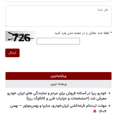
*
لطفا عدد مقابل را در جعبه متن وارد کنید
ارسال
پربازدیدترین
پربحث ترین
خودرو ریرا در آستانه فروش برای مردم و نمایندگی های ایران خودرو
معرفی شد (+مشخصات و جزئیات فنی و کاتالوگ ریرا)
مهلت ثبت‌نام قرعه‌کشی ایران‌خودرو، سایپا و بهمن‌موتور — بهمن
۱۴۰۴