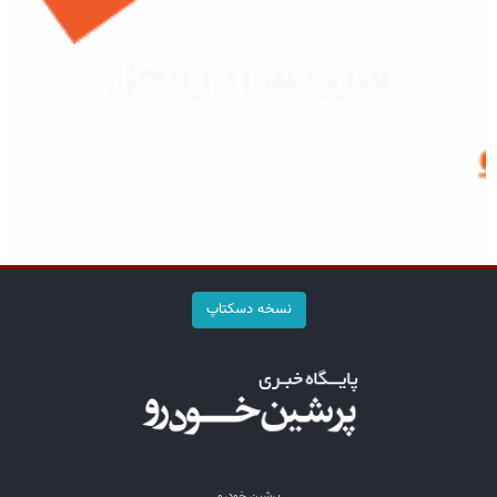
نسخه دسکتاپ
پرشین خودرو