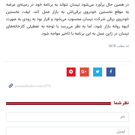
در همین حال برآورد می‌شود نیسان نتواند به برنامه خود در زمینه‌ی عرضه
به موقع نخستین خودروی برقی‌اش به بازار عمل كند. لیف، نخستین
خودروی برقی شركت نیسان محسوب می‌شود و قرار بود به زودی به صورت
انبوه روانه بازار شود، اما به نظر می‌رسد با توجه به تعطیلی كارخانه‌های
نیسان در ژاپن عمل به این برنامه با تاخیر مواجه شود.
کد مطلب
2678
نظر شما