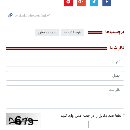
برچسب‌ها
قوه قضاییه
نعمت بخش
نظر شما
*
لطفا عدد مقابل را در جعبه متن وارد کنید