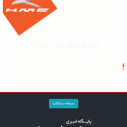
نسخه دسکتاپ