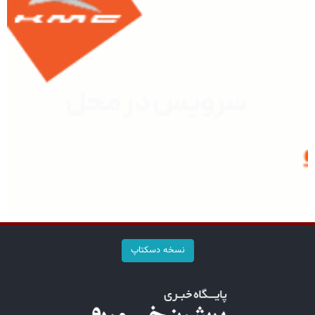
نسخه دسکتاپ