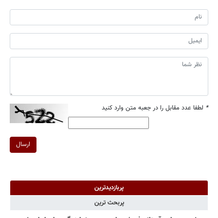
*
لطفا عدد مقابل را در جعبه متن وارد کنید
ارسال
پربازدیدترین
پربحث ترین