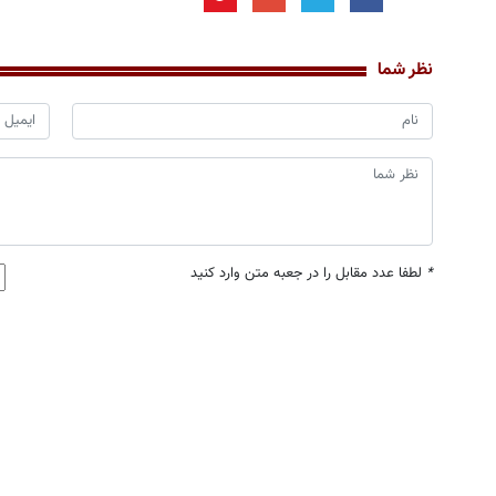
نظر شما
*
لطفا عدد مقابل را در جعبه متن وارد کنید