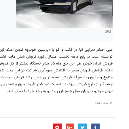
393
علی اصغر سرایی نیا در گفت و گو با «پرشین خودرو» ضمن اعلام این 
توانسته است در پنج ماهه نخست امسال رکورد فروش شش ماهه نخست
فروش ایران خودرو طی این پنج ماه 85 هزار 
اینکه افزایش فروش منجر به افزایش سودآوری شرکت در این مدت شده
متنوع و مقرون به صرفه فروش عمده ترین عامل رشد فروش محصولات ا
چشمگیر از طرح فروش ویژه به مناسبت عید فطر افزود: طبق برنامه ر
ایران خودرو تا پایان سال همچنان روند رو به رشد خود را دنبال کند.
کد مطلب
393