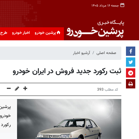
جمعه ۱۶ مرداد ۱۴۰۵
پرشین خودرو
اخبار خودرو
طرح 
صفحه اصلی
آرشیو اخبار
ثبت رکورد جدید فروش در ایران خودرو
کد مطلب
393
پرشین 
خودرو 
رکورد 