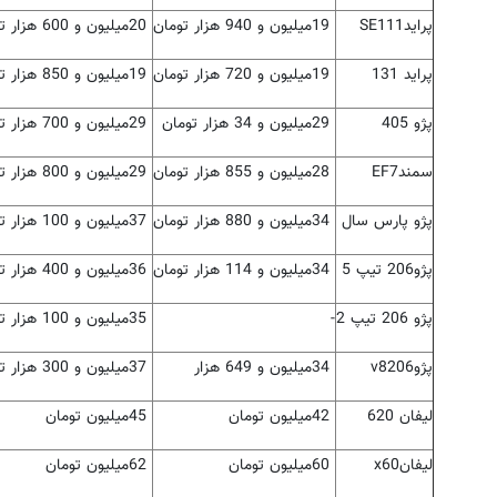
پراید
SE111
19
میلیون و 940 هزار تومان
20
میلیون و 600 هزار تومان
پراید 131
19
میلیون و 720 هزار تومان
19
میلیون و 850 هزار تومان
پژو 405
29
میلیون و 34 هزار تومان
29
میلیون و 700 هزار تومان
سمند
EF7
28
میلیون و 855 هزار تومان
29
میلیون و 800 هزار تومان
پژو پارس سال
34
میلیون و 880 هزار تومان
37
میلیون و 100 هزار تومان
پژو206 تیپ 5
34
میلیون و 114 هزار تومان
36
میلیون و 400 هزار تومان
پژو 206 تیپ 2
-
35
میلیون و 100 هزار تومان
پژو206
v8
34
میلیون و 649 هزار
37
میلیون و 300 هزار تومان
لیفان 620
42
میلیون تومان
45
میلیون تومان
لیفان
x60
60
میلیون تومان
62
میلیون تومان