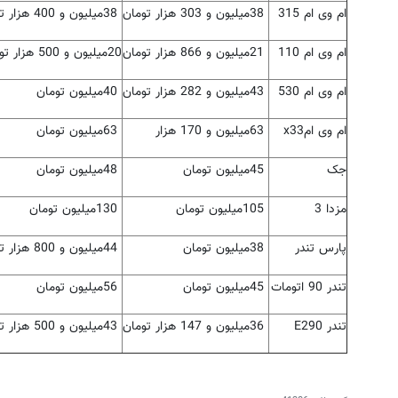
ام وی ام 315
38
میلیون و 303 هزار تومان
38
میلیون و 400 هزار تومان
ام وی ام 110
21
میلیون و 866 هزار تومان
20
میلیون و 500 هزار تومان
ام وی ام 530
43
میلیون و 282 هزار تومان
40
میلیون تومان
ام وی ام
x33
63
میلیون و 170 هزار
63
میلیون تومان
جک
45
میلیون تومان
48
میلیون تومان
مزدا 3
105
میلیون تومان
130
میلیون تومان
پارس تندر
38
میلیون تومان
44
میلیون و 800 هزار تومان
تندر 90 اتومات
45
میلیون تومان
56
میلیون تومان
تندر 90
E2
36
میلیون و 147 هزار تومان
43
میلیون و 500 هزار تومان