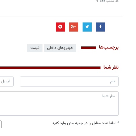
کد مطلب
41386
برچسب‌ها
خودروهای داخلی
قیمت
نظر شما
*
لطفا عدد مقابل را در جعبه متن وارد کنید