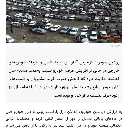
41421
پرشین خودرو: تازه‌ترین آمارهای تولید داخل و واردات خودروهای
خارجی در حالی از افزایش عرضه خودرو نسبت به‌مدت مشابه سال
گذشته حکایت دارد که کاهش قدرت خرید مشتریان و قیمت‌های
گران خودرو مانع رشد تقاضا و رونق بازار شده و در ۹ماهه امسال نیز
رکود حرف نخست بازار خودرو بوده است.
به گزارش «پرشین خودرو»، فعالان بازار بازگشت رونق به بازار خودرو حتی
در ماه‌های پایانی امسال را دور از انتظار تلقی كرده و معتقدند گرانی
احتمالی قیمت خودرو در بازار شب عید نیز به ركود بازار دامن می‌زند. با