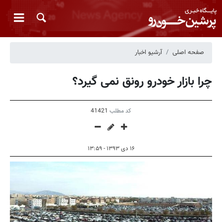
صفحه اصلی
آرشیو اخبار
چرا بازار خودرو رونق نمی گیرد؟
کد مطلب
41421
۱۶ دی ۱۳۹۳ - ۱۳:۵۹