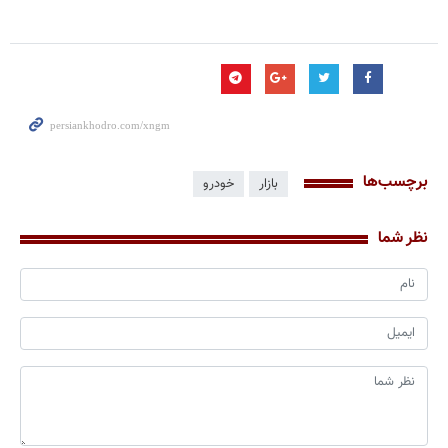
برچسب‌ها
بازار
خودرو
نظر شما