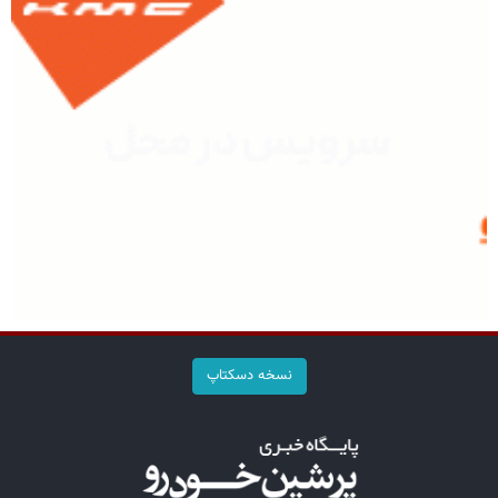
نسخه دسکتاپ