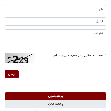
*
لطفا عدد مقابل را در جعبه متن وارد کنید
ارسال
پربازدیدترین
پربحث ترین