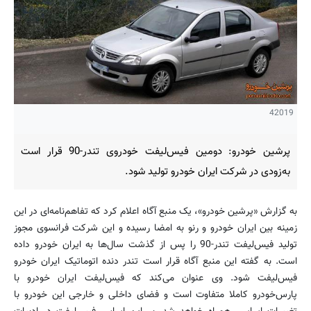
42019
پرشین خودرو: دومین فیس‌لیفت خودروی تندر-90 قرار است
به‌زودی در شرکت ایران خودرو تولید شود.
به گزارش «پرشین خودرو»، یک منبع آگاه اعلام کرد که تفاهم‌نامه‌ای در این
زمینه بین ایران خودرو و رنو به امضا رسیده و این شرکت فرانسوی مجوز
تولید فیس‌لیفت تندر-90 را پس از گذشت سال‌ها به ایران خودرو داده
است. به گفته این منبع آگاه قرار است تندر دنده اتوماتیک ایران خودرو
فیس‌لیفت شود. وی عنوان می‌کند که فیس‌لیفت ایران خودرو با
پارس‌خودرو کاملا متفاوت است و فضای داخلی و خارجی این خودرو با