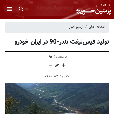
صفحه اصلی
آرشیو اخبار
تولید فیس‌لیفت تندر-90 در ایران خودرو
کد مطلب
42019
۳۰ دی ۱۳۹۳ - ۰۹:۲۰