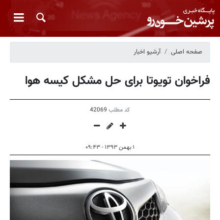
صفحه اصلی
آرشیو اخبار
فراخوان تویوتا برای حل مشکل کیسه هوا
کد مطلب
42069
۱ بهمن ۱۳۹۳ - ۰۹:۴۳