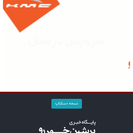
نسخه دسکتاپ