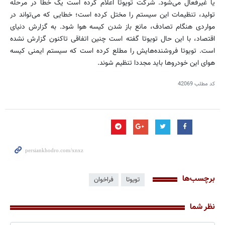
یا غیرفعال می‌شود. شرکت تویوتا اعلام کرده است یک خطا در مرحله
تولید، تنظیمات این سیستم را مختل کرده است؛ خطایی که می‌تواند در
مواردی هنگام تصادف، مانع باز شدن کیسه هوا شود. به گزارش دنیای
اقتصاد، با این حال تویوتا گفته است چنین اتفاقی تاکنون گزارش نشده
است. تویوتا فروشنده‌هایش را مطلع کرده است که سیستم ایمنی کیسه
هوای این خودرو‌ها باید مجددا تنظیم شوند.
کد مطلب
42069
برچسب‌ها
تویوتا
فراخوان
نظر شما