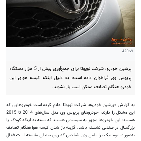
42069
پرشین خودرو: شرکت تویوتا برای جمع‌آوری بیش از 5 هزار دستگاه
پریوس وی فراخوان داده است، به دلیل اینکه کیسه هوای این
خودرو هنگام تصادف ممکن است باز نشوند.
به گزارش «پرشین خودرو»، شرکت تویوتا اعلام کرده است خودروهایی که
این مشکل را دارند، خودرو‌های پریوس وی مدل سال‌های 2014 تا 2015
هستند؛ این خودرو‌ها مجهز به سیستمی هستند که بسته به اینکه کودک یا
بزرگسال در صندلی نشسته باشد، گزینه باز شدن کیسه هوا هنگام تصادف
به‌صورت اتوماتیک براساس وزن شخصی که روی صندلی نشسته است فعال