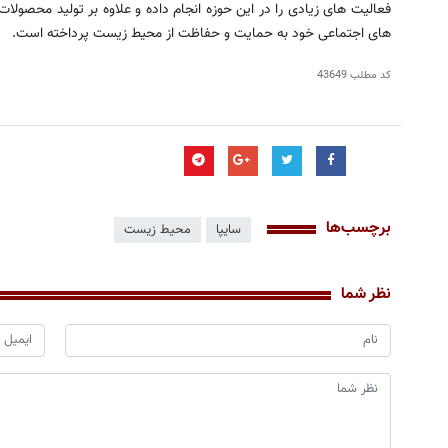
فعالیت های زیادی را در این حوزه انجام داده و علاوه بر تولید محصول
های اجتماعی خود به حمایت و حفاظت از محیط زیست پرداخته است.
کد مطلب
43649
برچسب‌ها
سایپا
محیط زیست
نظر شما