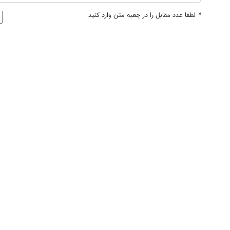
*
لطفا عدد مقابل را در جعبه متن وارد کنید