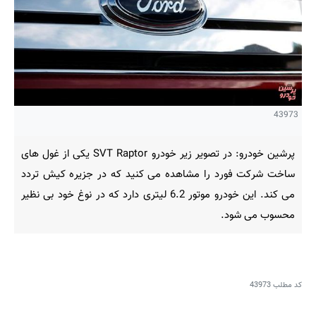
43973
پرشین خودرو: در تصویر زیر خودرو SVT Raptor یکی از غول های
ساخت شرکت فورد را مشاهده می کنید که در جزیره کیش تردد
می کند. این خودرو موتور 6.2 لیتری دارد که در نوغ خود بی نظیر
محسوب می شود.
کد مطلب
43973