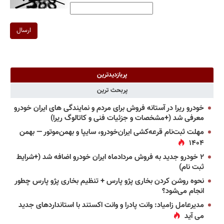
ارسال
پربازدیدترین
پربحث ترین
خودرو ریرا در آستانه فروش برای مردم و نمایندگی های ایران خودرو
معرفی شد (+مشخصات و جزئیات فنی و کاتالوگ ریرا)
مهلت ثبت‌نام قرعه‌کشی ایران‌خودرو، سایپا و بهمن‌موتور — بهمن
۱۴۰۴
۲ خودرو جدید به فروش مردادماه ایران خودرو اضافه شد (+شرایط
ثبت نام)
نحوه روشن کردن بخاری پژو پارس + تنظیم بخاری پژو پارس چطور
انجام می‌شود؟
مدیرعامل زامیاد: وانت پادرا و وانت اکستند با استانداردهای جدید
می آید