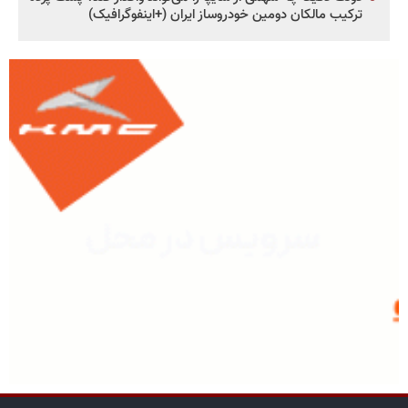
ترکیب مالکان دومین خودروساز ایران (+اینفوگرافیک)