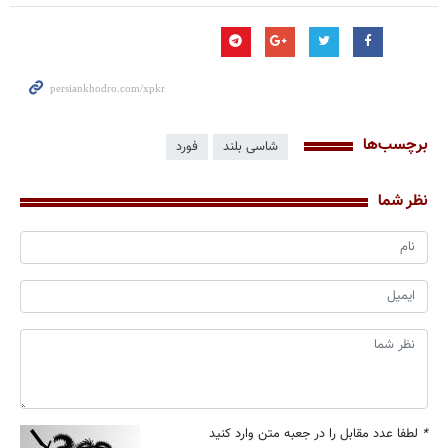
برچسب‌ها
شاسی بلند
فورد
نظر شما
*
لطفا عدد مقابل را در جعبه متن وارد کنید