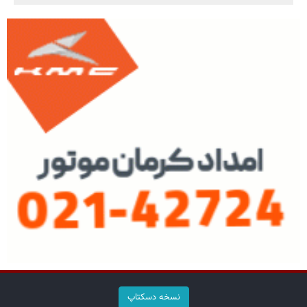
نسخه دسکتاپ