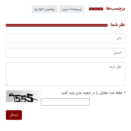
برچسب‌ها
پربیننده ترین
پرشین خودرو
نظر شما
*
لطفا عدد مقابل را در جعبه متن وارد کنید
ارسال