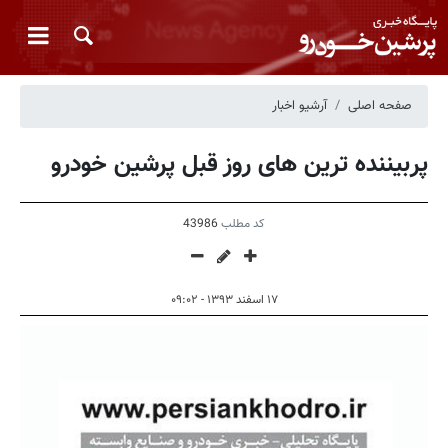
صفحه اصلی
آرشیو اخبار
پربیننده ترین های روز قبل پرشین خودرو
کد مطلب
43986
۱۷ اسفند ۱۳۹۳ - ۰۹:۰۲