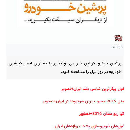
43986
پرشین خودرو: در این خبر می توانید پربیننده ترین اخبار «پرشین
خودرو» در روز قبل را مشاهده کنید.
غول پیکرترین شاسی بلند ایران+تصویر
مدل 2015 محبوب ترین خودروها در ایران+تصاویر
کیا ریو سدان 2016+تصاویر
غول‌های خودروسازی پشت دروازه‌های ایران