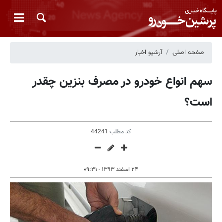
صفحه اصلی
آرشیو اخبار
سهم انواع خودرو در مصرف بنزین چقدر
است؟
کد مطلب
44241
۲۴ اسفند ۱۳۹۳ - ۰۹:۳۱