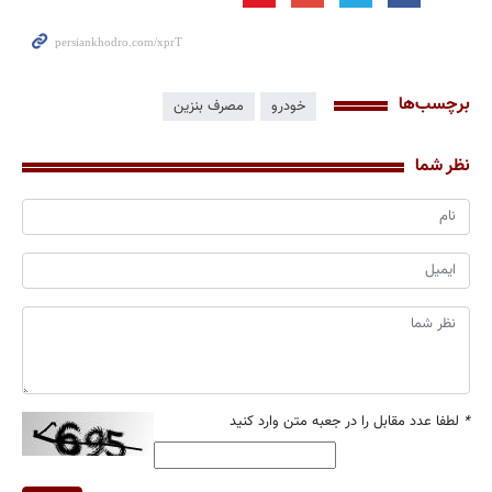
برچسب‌ها
خودرو
مصرف بنزین
نظر شما
*
لطفا عدد مقابل را در جعبه متن وارد کنید