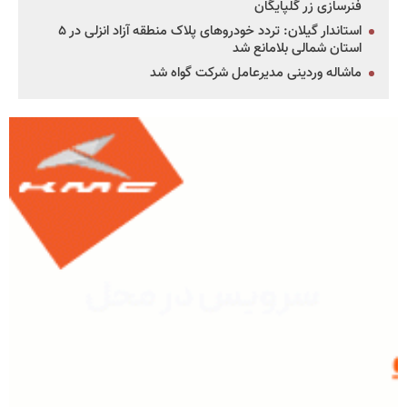
فنرسازی زر گلپایگان
استاندار گیلان: تردد خودروهای پلاک منطقه آزاد انزلی در ۵
استان شمالی بلامانع شد
ماشاله وردینی مدیرعامل شرکت گواه شد