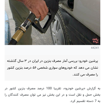
44241
پرشین خودرو: بررسی آمار مصرف بنزین در ایران در ۳ سال گذشته
نشان می دهد که خودروهای سواری شخصی ۵۶ درصد بنزین کشور
را مصرف می کنند.
به گزارش «پرشین خودرو»، تقریبا 100 درصد مصرف بنزین کشور در
بخش حمل و نقل است و در این بخش نیز می توان مصرف کنندگان را
به 7 دسته تقسیم کرد
.