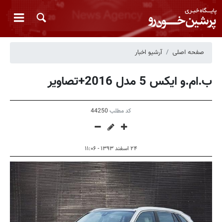
صفحه اصلی
آرشیو اخبار
ب.ام.و ایکس 5 مدل 2016+تصاویر
کد مطلب
44250
۲۴ اسفند ۱۳۹۳ - ۱۱:۰۶