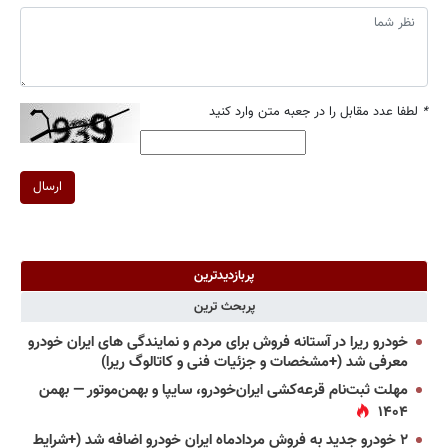
*
لطفا عدد مقابل را در جعبه متن وارد کنید
ارسال
پربازدیدترین
پربحث ترین
خودرو ریرا در آستانه فروش برای مردم و نمایندگی های ایران خودرو
معرفی شد (+مشخصات و جزئیات فنی و کاتالوگ ریرا)
مهلت ثبت‌نام قرعه‌کشی ایران‌خودرو، سایپا و بهمن‌موتور — بهمن
۱۴۰۴
۲ خودرو جدید به فروش مردادماه ایران خودرو اضافه شد (+شرایط