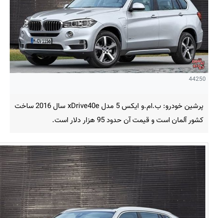
44250
پرشین خودرو: ب.ام.و ایکس 5 مدل xDrive40e سال 2016 ساخت
کشور آلمان است و قیمت آن حدود 95 هزار دلار است.